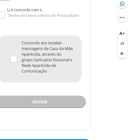
Li e concordo com o
Termo de Uso
e o
Aviso de Privacidade
Concordo em receber
mensagens da Casa da Mãe
Aparecida, através do
grupo Santuário Nacional e
Rede Aparecida de
Comunicação
ENVIAR