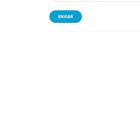
ENVIAR