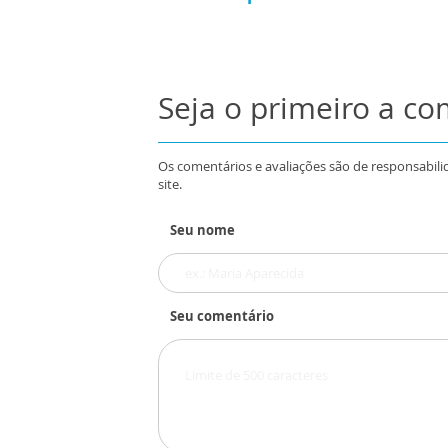
Seja o primeiro a c
Os comentários e avaliações são de responsabili
site.
Seu nome
Seu comentário