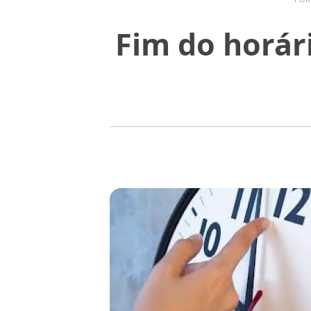
Fim do horári