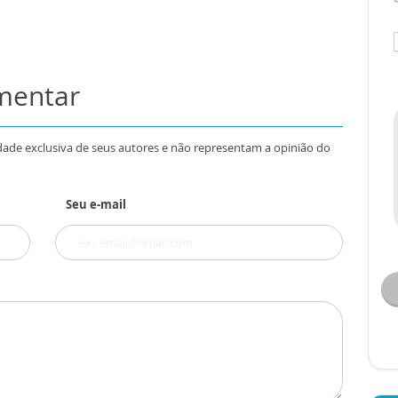
omentar
dade exclusiva de seus autores e não representam a opinião do
Seu e-mail