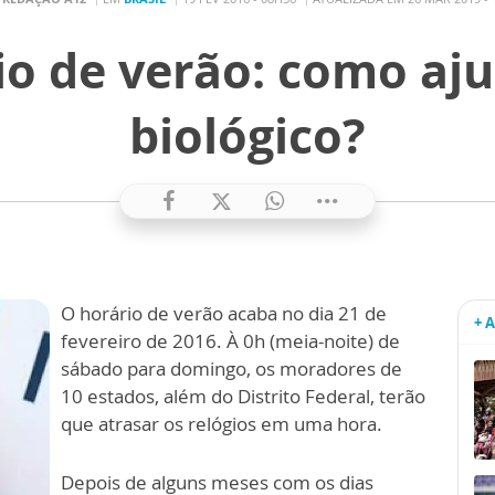
o de verão: como aju
biológico?
O horário de verão acaba no dia 21 de
+ 
fevereiro de 2016. À 0h (meia-noite) de
sábado para domingo, os moradores de
10 estados, além do Distrito Federal, terão
que atrasar os relógios em uma hora.
Depois de alguns meses com os dias