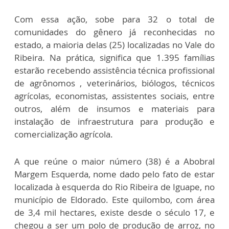
Com essa ação, sobe para 32 o total de
comunidades do gênero já reconhecidas no
estado, a maioria delas (25) localizadas no Vale do
Ribeira. Na prática, significa que 1.395 famílias
estarão recebendo assistência técnica profissional
de agrônomos , veterinários, biólogos, técnicos
agrícolas, economistas, assistentes sociais, entre
outros, além de insumos e materiais para
instalação de infraestrutura para produção e
comercialização agrícola.
A que reúne o maior número (38) é a Abobral
Margem Esquerda, nome dado pelo fato de estar
localizada à esquerda do Rio Ribeira de Iguape, no
município de Eldorado. Este quilombo, com área
de 3,4 mil hectares, existe desde o século 17, e
chegou a ser um polo de produção de arroz, no