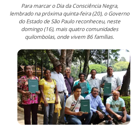
Para marcar o Dia da Consciência Negra,
lembrado na próxima quinta-feira (20), o Governo
do Estado de São Paulo reconheceu, neste
domingo (16), mais quatro comunidades
quilombolas, onde vivem 86 famílias.