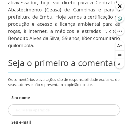
atravessador, hoje vai direto para a Central de
Abastecimento (Ceasa) de Campinas e para a
prefeitura de Embu. Hoje temos a certificação da
produção e acesso à licença ambiental para as
roças, à internet, a médicos e estradas ”, citou
Benedito Alves da Silva, 59 anos, líder comunitário
quilombola.
Seja o primeiro a comentar
Os comentários e avaliações são de responsabilidade exclusiva de
seus autores e não representam a opinião do site.
Seu nome
Seu e-mail