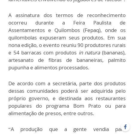
A assinatura dos termos de reconhecimento
ocorreu durante a Feira Paulista de
Assentamentos e Quilombos (Fepaq), onde os
quilombolas expuseram seus produtos. Em sua
nona edição, o evento reuniu 90 produtores rurais
e 54 barracas com produtos
in natura
(bananas),
artesanato de fibras de bananeiras, palmito
pupunha e alimentos processados.
De acordo com a secretária, parte dos produtos
dessas comunidades poderá ser adquirida pelo
próprio governo, e destinada aos restaurantes
populares do programa Bom Prato ou para
alimentação de presos, entre outros.
“A produção que a gente vendia para