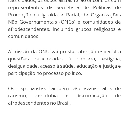
Nas cidades, os especialistas terão encontros com
representantes da Secretaria de Políticas de
Promoção da Igualdade Racial, de Organizações
Não Governamentais (ONGs) e comunidades de
afrodescendentes, incluindo grupos religiosos e
comunidades.
A missão da ONU vai prestar atenção especial a
questões relacionadas à pobreza, estigma,
desigualdade, acesso à saúde, educação e justiça e
participação no processo político.
Os especialistas também vão avaliar atos de
racismo, xenofobia e discriminação de
afrodescendentes no Brasil.