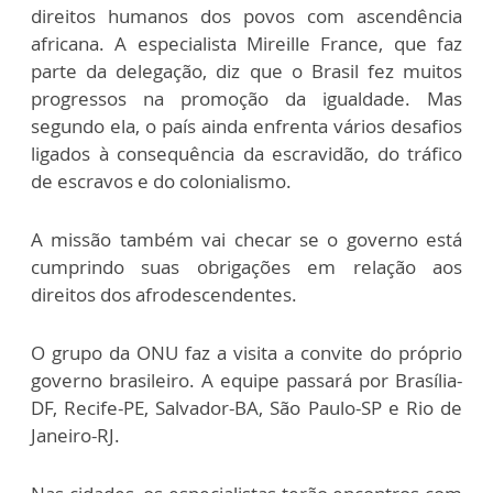
direitos humanos dos povos com ascendência
africana. A especialista Mireille France, que faz
parte da delegação, diz que o Brasil fez muitos
progressos na promoção da igualdade. Mas
segundo ela, o país ainda enfrenta vários desafios
ligados à consequência da escravidão, do tráfico
de escravos e do colonialismo.
A missão também vai checar se o governo está
cumprindo suas obrigações em relação aos
direitos dos afrodescendentes.
O grupo da ONU faz a visita a convite do próprio
governo brasileiro. A equipe passará por Brasília-
DF, Recife-PE, Salvador-BA, São Paulo-SP e Rio de
Janeiro-RJ.