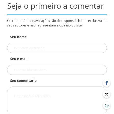
Seja o primeiro a comentar
Os comentários e avaliações são de responsabilidade exclusiva de
seus autores e não representam a opinião do site.
Seu nome
Seu e-mail
Seu comentário