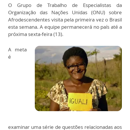
O Grupo de Trabalho de Especialistas da
Organização das Nações Unidas (ONU) sobre
Afrodescendentes visita pela primeira vez o Brasil
esta semana. A equipe permanecerá no país até a
próxima sexta-feira (13).
A meta
é
examinar uma série de questões relacionadas aos