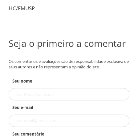
HC/FMUSP
Seja o primeiro a comentar
Os comentários e avaliações são de responsabilidade exclusiva de
seus autores e não representam a opinião do site.
Seu nome
Seu e-mail
Seu comentário