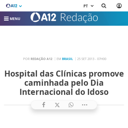
PT
MENU
POR
REDAÇÃO A12
EM
BRASIL
25 SET 2013 - 07H00
Hospital das Clínicas promove
caminhada pelo Dia
Internacional do Idoso