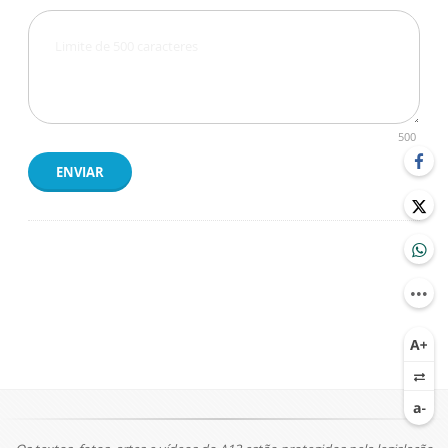
500
ENVIAR