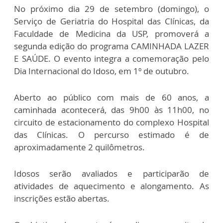
No próximo dia 29 de setembro (domingo), o
Serviço de Geriatria do Hospital das Clínicas, da
Faculdade de Medicina da USP, promoverá a
segunda edição do programa CAMINHADA LAZER
E SAÚDE. O evento integra a comemoração pelo
Dia Internacional do Idoso, em 1º de outubro.
Aberto ao público com mais de 60 anos, a
caminhada acontecerá, das 9h00 às 11h00, no
circuito de estacionamento do complexo Hospital
das Clínicas. O percurso estimado é de
aproximadamente 2 quilômetros.
Idosos serão avaliados e participarão de
atividades de aquecimento e alongamento. As
inscrições estão abertas.