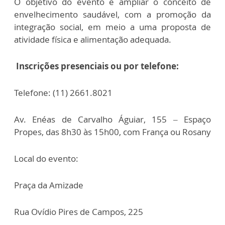
O objetivo do evento é ampliar o conceito de
envelhecimento saudável, com a promoção da
integração social, em meio a uma proposta de
atividade física e alimentação adequada.
Inscrições presenciais ou por telefone:
Telefone: (11) 2661.8021
Av. Enéas de Carvalho Águiar, 155 – Espaço
Propes, das 8h30 às 15h00, com França ou Rosany
Local do evento:
Praça da Amizade
Rua Ovídio Pires de Campos, 225