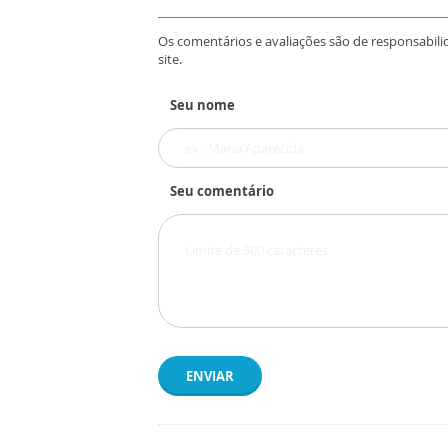
Os comentários e avaliações são de responsabili
site.
Seu nome
Seu comentário
ENVIAR