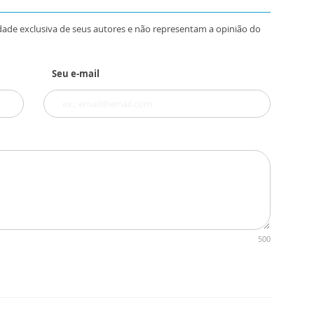
dade exclusiva de seus autores e não representam a opinião do
Seu e-mail
500