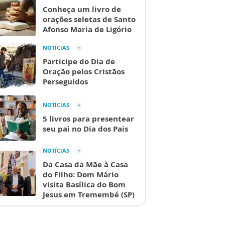
Conheça um livro de
orações seletas de Santo
Afonso Maria de Ligório
NOTÍCIAS
Participe do Dia de
Oração pelos Cristãos
Perseguidos
NOTÍCIAS
5 livros para presentear
seu pai no Dia dos Pais
NOTÍCIAS
Da Casa da Mãe à Casa
do Filho: Dom Mário
visita Basílica do Bom
Jesus em Tremembé (SP)