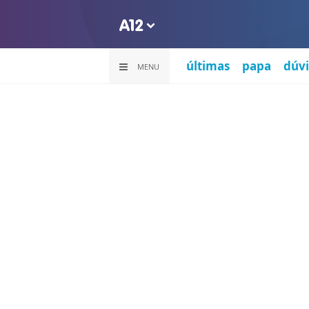
últimas
papa
dúvi
MENU