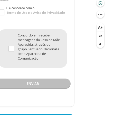
Li e concordo com o
Termo de Uso
e o
Aviso de Privacidade
Concordo em receber
mensagens da Casa da Mãe
Aparecida, através do
grupo Santuário Nacional e
Rede Aparecida de
Comunicação
ENVIAR