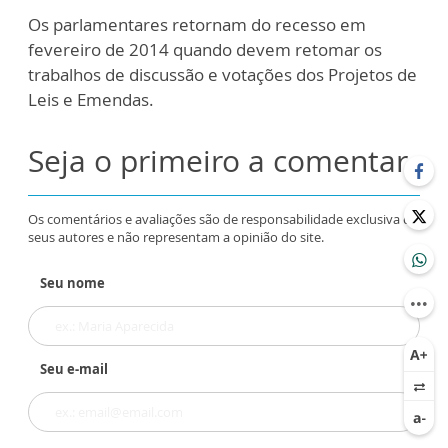
Os parlamentares retornam do recesso em
fevereiro de 2014 quando devem retomar os
trabalhos de discussão e votações dos Projetos de
Leis e Emendas.
Seja o primeiro a comentar
Os comentários e avaliações são de responsabilidade exclusiva de
seus autores e não representam a opinião do site.
Seu nome
Seu e-mail