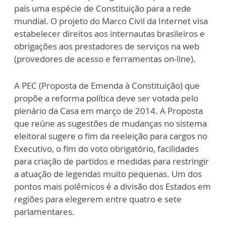
país uma espécie de Constituição para a rede
mundial. O projeto do Marco Civil da Internet visa
estabelecer direitos aos internautas brasileiros e
obrigações aos prestadores de serviços na web
(provedores de acesso e ferramentas on-line).
A PEC (Proposta de Emenda à Constituição) que
propõe a reforma política deve ser votada pelo
plenário da Casa em março de 2014. A Proposta
que reúne as sugestões de mudanças no sistema
eleitoral sugere o fim da reeleição para cargos no
Executivo, o fim do voto obrigatório, facilidades
para criação de partidos e medidas para restringir
a atuação de legendas muito pequenas. Um dos
pontos mais polêmicos é a divisão dos Estados em
regiões para elegerem entre quatro e sete
parlamentares.