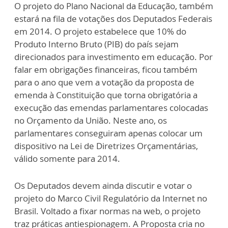
O projeto do Plano Nacional da Educação, também
estará na fila de votações dos Deputados Federais
em 2014. O projeto estabelece que 10% do
Produto Interno Bruto (PIB) do país sejam
direcionados para investimento em educação. Por
falar em obrigações financeiras, ficou também
para o ano que vem a votação da proposta de
emenda à Constituição que torna obrigatória a
execução das emendas parlamentares colocadas
no Orçamento da União. Neste ano, os
parlamentares conseguiram apenas colocar um
dispositivo na Lei de Diretrizes Orçamentárias,
válido somente para 2014.
Os Deputados devem ainda discutir e votar o
projeto do Marco Civil Regulatório da Internet no
Brasil. Voltado a fixar normas na web, o projeto
traz práticas antiespionagem. A Proposta cria no