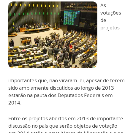
As
votações
de
projetos
importantes que, não viraram lei, apesar de terem
sido amplamente discutidos ao longo de 2013
estarão na pauta dos Deputados Federais em
2014.
Entre os projetos abertos em 2013 de importante
discussão no país que serão objetos de votação