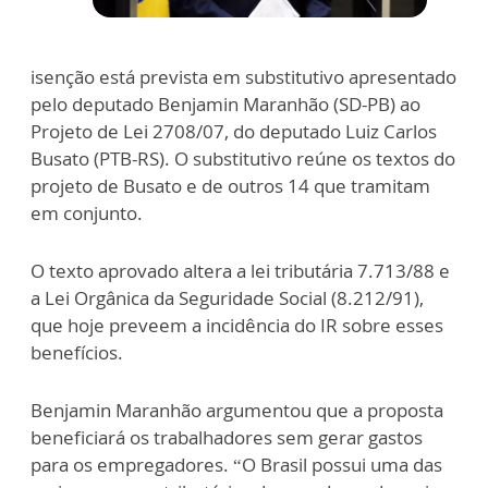
isenção está prevista em substitutivo apresentado
pelo deputado Benjamin Maranhão (SD-PB) ao
Projeto de Lei 2708/07, do deputado Luiz Carlos
Busato (PTB-RS). O substitutivo reúne os textos do
projeto de Busato e de outros 14 que tramitam
em conjunto.
O texto aprovado altera a lei tributária 7.713/88 e
a Lei Orgânica da Seguridade Social (8.212/91),
que hoje preveem a incidência do IR sobre esses
benefícios.
Benjamin Maranhão argumentou que a proposta
beneficiará os trabalhadores sem gerar gastos
para os empregadores. “O Brasil possui uma das