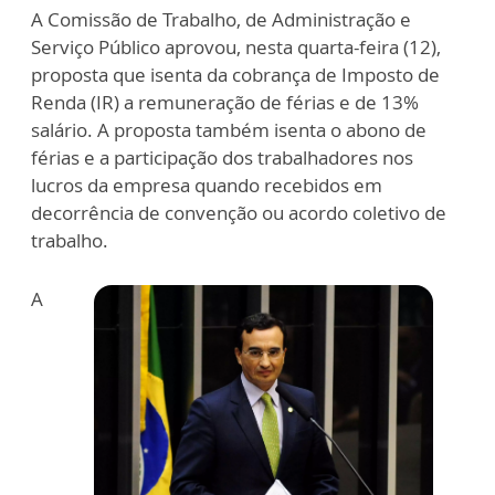
A Comissão de Trabalho, de Administração e
Serviço Público aprovou, nesta quarta-feira (12),
proposta que isenta da cobrança de Imposto de
Renda (IR) a remuneração de férias e de 13%
salário. A proposta também isenta o abono de
férias e a participação dos trabalhadores nos
lucros da empresa quando recebidos em
decorrência de convenção ou acordo coletivo de
trabalho.
A