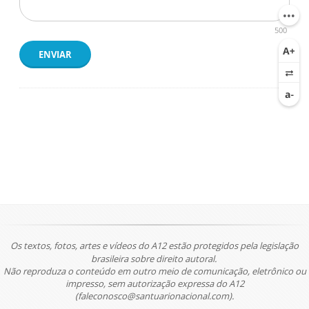
500
ENVIAR
Os textos, fotos, artes e vídeos do A12 estão protegidos pela legislação
brasileira sobre direito autoral.
Não reproduza o conteúdo em outro meio de comunicação, eletrônico ou
impresso, sem autorização expressa do A12
(faleconosco@santuarionacional.com).