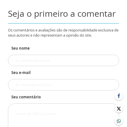
Seja o primeiro a comentar
Os comentários e avaliações são de responsabilidade exclusiva de
seus autores e não representam a opinião do site.
Seu nome
Seu e-mail
Seu comentário