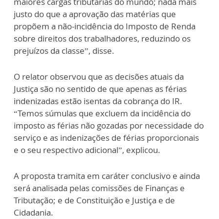
maiores cargas tributárias do mundo; nada mais
justo do que a aprovação das matérias que
propõem a não-incidência do Imposto de Renda
sobre direitos dos trabalhadores, reduzindo os
prejuízos da classe”, disse.
O relator observou que as decisões atuais da
Justiça são no sentido de que apenas as férias
indenizadas estão isentas da cobrança do IR.
“Temos súmulas que excluem da incidência do
imposto as férias não gozadas por necessidade do
serviço e as indenizações de férias proporcionais
e o seu respectivo adicional”, explicou.
A proposta tramita em caráter conclusivo e ainda
será analisada pelas comissões de Finanças e
Tributação; e de Constituição e Justiça e de
Cidadania.