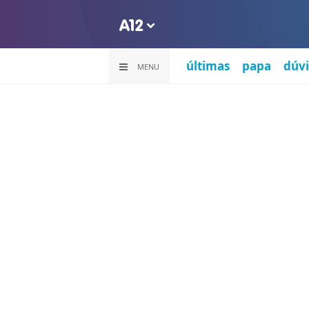
últimas
papa
dúvi
MENU