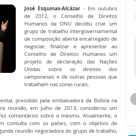
José Esquinas-Alcázar
- Em outubro
de 2012, o Conselho de Direitos
Humanos da ONU decidiu criar um
grupo de trabalho intergovernamental
de composição aberta encarregado de
negociar, finalizar e apresentar ao
Conselho de Direitos Humanos um
projeto de declaração das Nações
Unidas sobre os direitos dos
camponeses e de outras pessoas que
trabalham nas zonas rurais.
ntal, presidido pela embaixadora da Bolívia na
a reunião, em julho de 2013, considerou um
 fez comentários sobre o mesmo. Atualmente, o
m consulta com os países, com o objetivo de
unda reunião negociadora do grupo de trabalho,