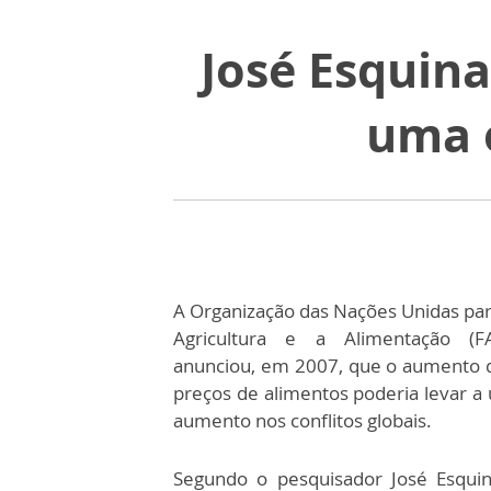
José Esquina
uma 
A Organização das Nações Unidas par
Agricultura e a Alimentação (F
anunciou, em 2007, que o aumento 
preços de alimentos poderia levar a
aumento nos conflitos globais.
Segundo o pesquisador José Esquin