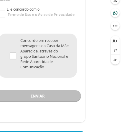
Li e concordo com o
Termo de Uso
e o
Aviso de Privacidade
Concordo em receber
mensagens da Casa da Mãe
Aparecida, através do
grupo Santuário Nacional e
Rede Aparecida de
Comunicação
ENVIAR