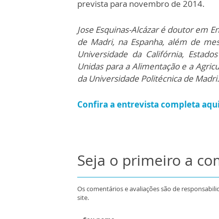
prevista para novembro de 2014.
Jose Esquinas-Alcázar é doutor em E
de Madri, na Espanha, além de mes
Universidade da Califórnia, Estad
Unidas para a Alimentação e a Agric
da Universidade Politécnica de Madri
Confira a entrevista completa aqui
Seja o primeiro a c
Os comentários e avaliações são de responsabili
site.