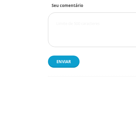
Seu comentário
ENVIAR