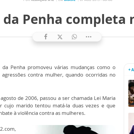
a da Penha completa 
ia da Penha promoveu várias mudanças como o
+ 
 agressões contra mulher, quando ocorridas no
 agosto de 2006, passou a ser chamada Lei Maria
cujo marido tentou matá-la duas vezes e que
bate à violência contra as mulheres.
12.com,