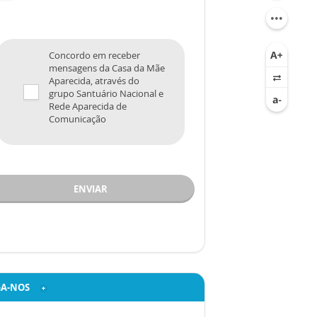
Concordo em receber
mensagens da Casa da Mãe
Aparecida, através do
grupo Santuário Nacional e
Rede Aparecida de
Comunicação
ENVIAR
GA-NOS