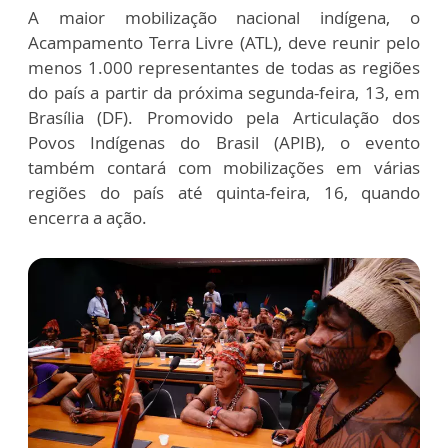
A maior mobilização nacional indígena, o
Acampamento Terra Livre (ATL), deve reunir pelo
menos 1.000 representantes de todas as regiões
do país a partir da próxima segunda-feira, 13, em
Brasília (DF). Promovido pela Articulação dos
Povos Indígenas do Brasil (APIB), o evento
também contará com mobilizações em várias
regiões do país até quinta-feira, 16, quando
encerra a ação.