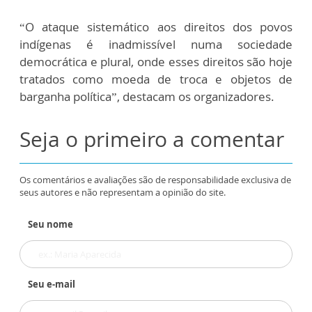
“O ataque sistemático aos direitos dos povos
indígenas é inadmissível numa sociedade
democrática e plural, onde esses direitos são hoje
tratados como moeda de troca e objetos de
barganha política”, destacam os organizadores.
Seja o primeiro a comentar
Os comentários e avaliações são de responsabilidade exclusiva de
seus autores e não representam a opinião do site.
Seu nome
Seu e-mail