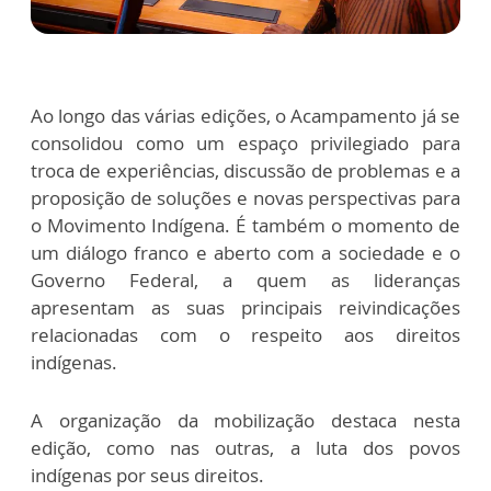
Ao longo das várias edições, o Acampamento já se
consolidou como um espaço privilegiado para
troca de experiências, discussão de problemas e a
proposição de soluções e novas perspectivas para
o Movimento Indígena. É também o momento de
um diálogo franco e aberto com a sociedade e o
Governo Federal, a quem as lideranças
apresentam as suas principais reivindicações
relacionadas com o respeito aos direitos
indígenas.
A organização da mobilização destaca nesta
edição, como nas outras, a luta dos povos
indígenas por seus direitos.