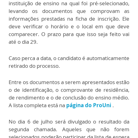
instituição de ensino na qual foi pré-selecionado,
levando os documentos que comprovam as
informações prestadas na ficha de inscrição. Ele
deve verificar o horário e o local em que deve
comparecer. O prazo para que isso seja feito vai
até o dia 29.
Caso perca a data, o candidato é automaticamente
retirado do processo.
Entre os documentos a serem apresentados estão
o de identificação, o comprovante de residência,
de rendimento e o de conclusão do ensino médio.
A lista completa está na
página do ProUni
.
No dia 6 de julho será divulgado o resultado da
segunda chamada. Aqueles que não forem
selecionados poderão participar da lista de espera