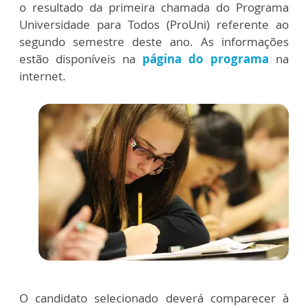
o resultado da primeira chamada do Programa
Universidade para Todos (ProUni) referente ao
segundo semestre deste ano. As informações
estão disponíveis na
página do programa
na
internet.
O candidato selecionado deverá comparecer à