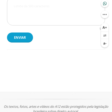
500
ENVIAR
Os textos, fotos, artes e vídeos do A12 estão protegidos pela legislação
brasileira sobre direito autoral.