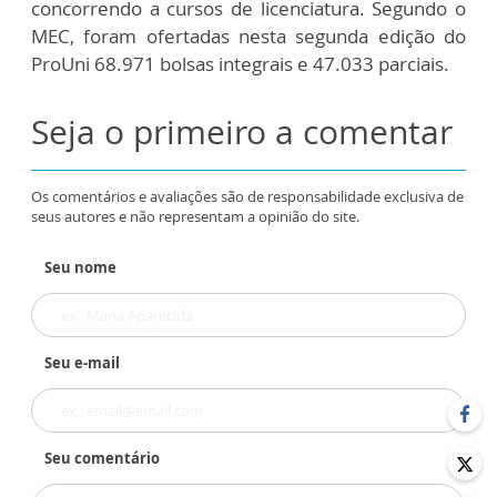
concorrendo a cursos de licenciatura. Segundo o
MEC, foram ofertadas nesta segunda edição do
ProUni 68.971 bolsas integrais e 47.033 parciais.
Seja o primeiro a comentar
Os comentários e avaliações são de responsabilidade exclusiva de
seus autores e não representam a opinião do site.
Seu nome
Seu e-mail
Seu comentário