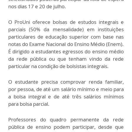
nos dias 17 e 20 de julho.
O ProUni oferece bolsas de estudos integrais e
parciais (50% da mensalidade) em instituições
particulares de educação superior com base nas
notas do Exame Nacional do Ensino Médio (Enem).
É dirigido a estudantes egressos do ensino médio
da rede pública ou que tenham vindo da rede
particular na condição de bolsistas integrais.
O estudante precisa comprovar renda familiar,
por pessoa, de até um salário mínimo e meio para
a bolsa integral e de até três salários mínimos
para bolsa parcial.
Professores do quadro permanente da rede
pública de ensino podem participar, desde que