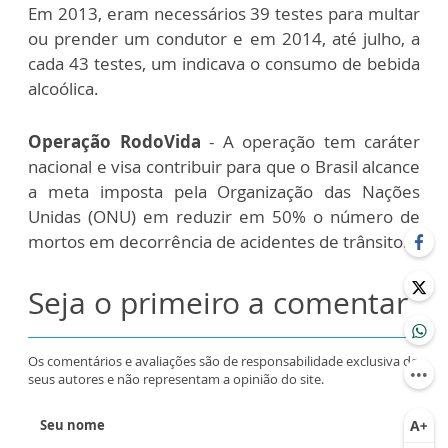
Em 2013, eram necessários 39 testes para multar
ou prender um condutor e em 2014, até julho, a
cada 43 testes, um indicava o consumo de bebida
alcoólica.
Operação RodoVida
- A operação tem caráter
nacional e visa contribuir para que o Brasil alcance
a meta imposta pela Organização das Nações
Unidas (ONU) em reduzir em 50% o número de
mortos em decorrência de acidentes de trânsito.
Seja o primeiro a comentar
Os comentários e avaliações são de responsabilidade exclusiva de
seus autores e não representam a opinião do site.
Seu nome