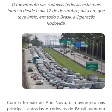
O movimento nas rodovias federais está mais
intenso desde o dia 12 de dezembro, data em que
teve início, em todo o Brasil,
a Operação
Rodovida.
Com o feriado de Ano Novo, o movimento nas
principais estradas e rodovias do Brasil aumenta