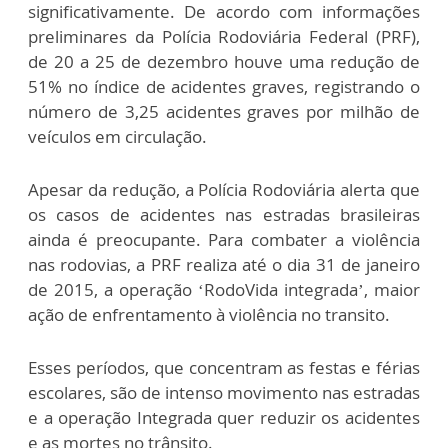
significativamente. De acordo com informações
preliminares da Polícia Rodoviária Federal (PRF),
de 20 a 25 de dezembro houve uma redução de
51% no índice de acidentes graves, registrando o
número de 3,25 acidentes graves por milhão de
veículos em circulação.
Apesar da redução, a Polícia Rodoviária alerta que
os casos de acidentes nas estradas brasileiras
ainda é preocupante. Para combater a violência
nas rodovias, a PRF realiza até o dia 31 de janeiro
de 2015, a operação ‘RodoVida integrada’, maior
ação de enfrentamento à violência no transito.
Esses períodos, que concentram as festas e férias
escolares, são de intenso movimento nas estradas
e a operação Integrada quer reduzir os acidentes
e as mortes no trânsito.