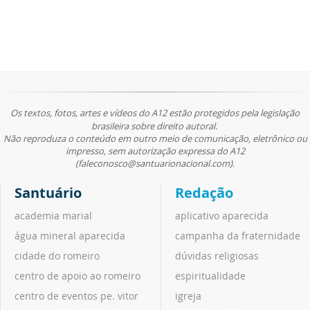
Os textos, fotos, artes e vídeos do A12 estão protegidos pela legislação
brasileira sobre direito autoral.
Não reproduza o conteúdo em outro meio de comunicação, eletrônico ou
impresso, sem autorização expressa do A12
(faleconosco@santuarionacional.com).
Santuário
Redação
academia marial
aplicativo aparecida
água mineral aparecida
campanha da fraternidade
cidade do romeiro
dúvidas religiosas
centro de apoio ao romeiro
espiritualidade
centro de eventos pe. vitor
igreja