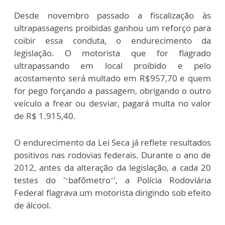
Desde novembro passado a fiscalização às
ultrapassagens proibidas ganhou um reforço para
coibir essa conduta, o endurecimento da
legislação. O motorista que for flagrado
ultrapassando em local proibido e pelo
acostamento será multado em R$957,70 e quem
for pego forçando a passagem, obrigando o outro
veículo a frear ou desviar, pagará multa no valor
de R$ 1.915,40.
O endurecimento da Lei Seca já reflete resultados
positivos nas rodovias federais. Durante o ano de
2012, antes da alteração da legislação, a cada 20
testes do '‘bafômetro’', a Polícia Rodoviária
Federal flagrava um motorista dirigindo sob efeito
de álcool.