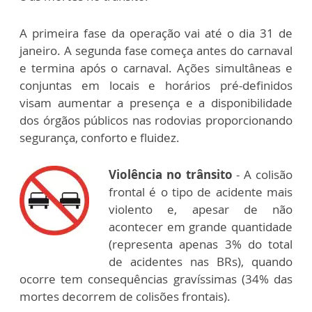
A primeira fase da operação vai até o dia 31 de
janeiro. A segunda fase começa antes do carnaval
e termina após o carnaval. Ações simultâneas e
conjuntas em locais e horários pré-definidos
visam aumentar a presença e a disponibilidade
dos órgãos públicos nas rodovias proporcionando
segurança, conforto e fluidez.
Violência no trânsito
- A colisão
frontal é o tipo de acidente mais
violento e, apesar de não
acontecer em grande quantidade
(representa apenas 3% do total
de acidentes nas BRs), quando
ocorre tem consequências gravíssimas (34% das
mortes decorrem de colisões frontais).