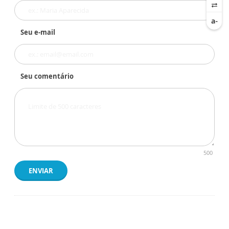
Seu e-mail
Seu comentário
500
ENVIAR