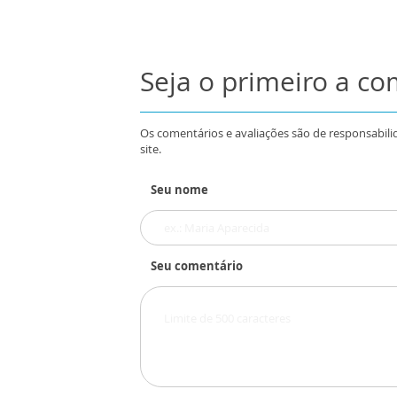
Seja o primeiro a c
Os comentários e avaliações são de responsabili
site.
Seu nome
Seu comentário