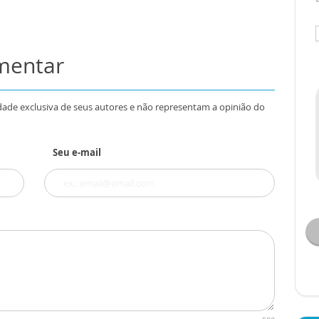
omentar
dade exclusiva de seus autores e não representam a opinião do
Seu e-mail