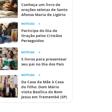
Conheça um livro de
orações seletas de Santo
Afonso Maria de Ligório
NOTÍCIAS
Participe do Dia de
Oração pelos Cristãos
Perseguidos
NOTÍCIAS
5 livros para presentear
seu pai no Dia dos Pais
NOTÍCIAS
Da Casa da Mãe à Casa
do Filho: Dom Mário
visita Basílica do Bom
Jesus em Tremembé (SP)