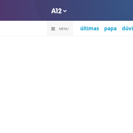
últimas
papa
dúvi
MENU