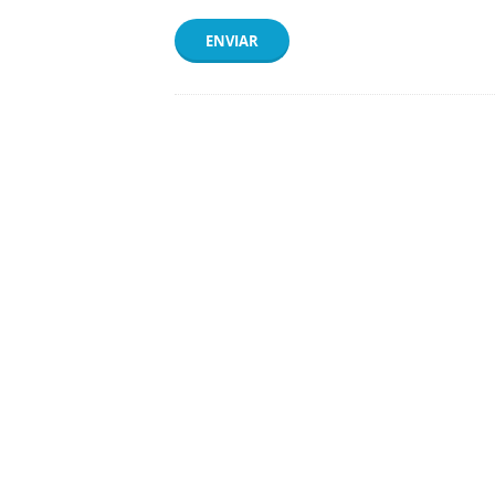
ENVIAR