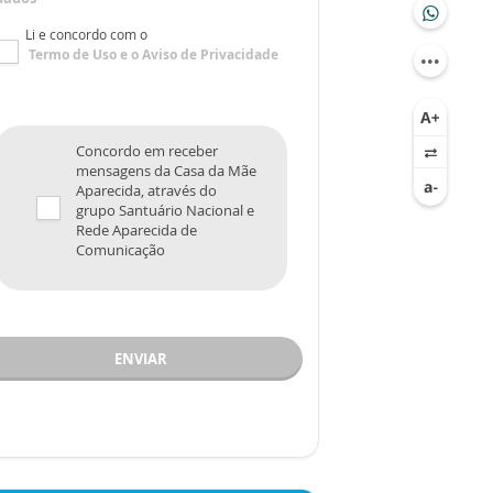
Li e concordo com o
Termo de Uso
e o
Aviso de Privacidade
Concordo em receber
mensagens da Casa da Mãe
Aparecida, através do
grupo Santuário Nacional e
Rede Aparecida de
Comunicação
ENVIAR