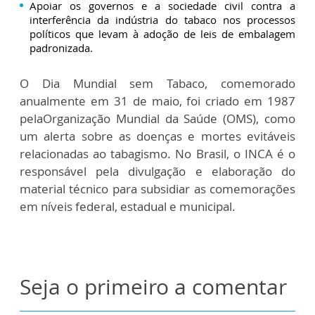
Apoiar os governos e a sociedade civil contra a
interferência da indústria do tabaco nos processos
políticos que levam à adoção de leis de embalagem
padronizada.
O Dia Mundial sem Tabaco, comemorado
anualmente em 31 de maio, foi criado em 1987
pelaOrganização Mundial da Saúde (OMS), como
um alerta sobre as doenças e mortes evitáveis
relacionadas ao tabagismo. No Brasil, o INCA é o
responsável pela divulgação e elaboração do
material técnico para subsidiar as comemorações
em níveis federal, estadual e municipal.
Seja o primeiro a comentar