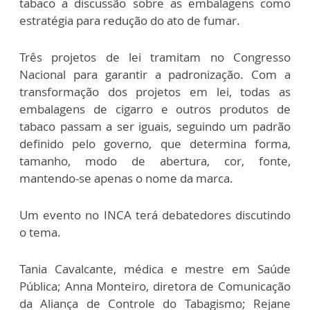
tabaco a discussão sobre as embalagens como
estratégia para redução do ato de fumar.
Três projetos de lei tramitam no Congresso
Nacional para garantir a padronização. Com a
transformação dos projetos em lei, todas as
embalagens de cigarro e outros produtos de
tabaco passam a ser iguais, seguindo um padrão
definido pelo governo, que determina forma,
tamanho, modo de abertura, cor, fonte,
mantendo-se apenas o nome da marca.
Um evento no INCA terá debatedores discutindo
o tema.
Tania Cavalcante, médica e mestre em Saúde
Pública; Anna Monteiro, diretora de Comunicação
da Aliança de Controle do Tabagismo; Rejane