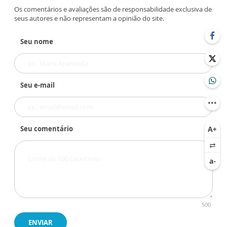
Os comentários e avaliações são de responsabilidade exclusiva de
seus autores e não representam a opinião do site.
Seu nome
Seu e-mail
Seu comentário
500
ENVIAR