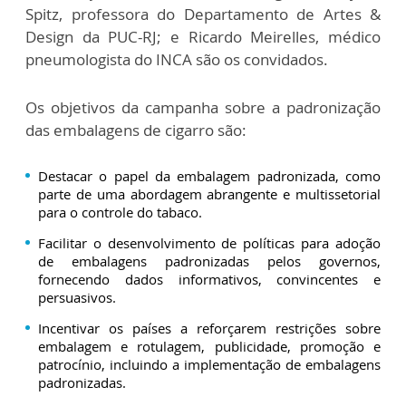
Spitz, professora do Departamento de Artes &
Design da PUC-RJ; e Ricardo Meirelles, médico
pneumologista do INCA são os convidados.
Os objetivos da campanha sobre a padronização
das embalagens de cigarro são:
Destacar o papel da embalagem padronizada, como
parte de uma abordagem abrangente e multissetorial
para o controle do tabaco.
Facilitar o desenvolvimento de políticas para adoção
de embalagens padronizadas pelos governos,
fornecendo dados informativos, convincentes e
persuasivos.
Incentivar os países a reforçarem restrições sobre
embalagem e rotulagem, publicidade, promoção e
patrocínio, incluindo a implementação de embalagens
padronizadas.