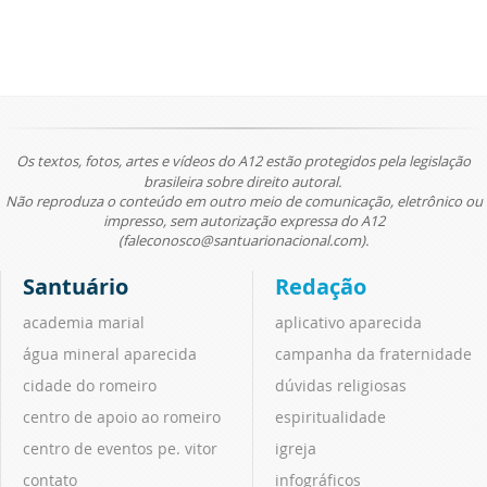
Os textos, fotos, artes e vídeos do A12 estão protegidos pela legislação
brasileira sobre direito autoral.
Não reproduza o conteúdo em outro meio de comunicação, eletrônico ou
impresso, sem autorização expressa do A12
(faleconosco@santuarionacional.com).
Santuário
Redação
academia marial
aplicativo aparecida
água mineral aparecida
campanha da fraternidade
cidade do romeiro
dúvidas religiosas
centro de apoio ao romeiro
espiritualidade
centro de eventos pe. vitor
igreja
contato
infográficos