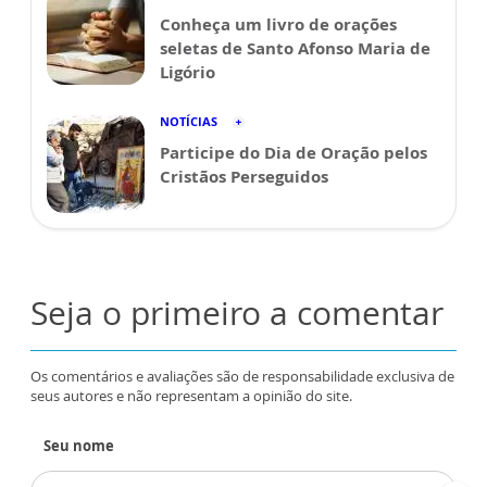
Conheça um livro de orações
seletas de Santo Afonso Maria de
Ligório
NOTÍCIAS
Participe do Dia de Oração pelos
Cristãos Perseguidos
Seja o primeiro a comentar
Os comentários e avaliações são de responsabilidade exclusiva de
seus autores e não representam a opinião do site.
Seu nome