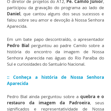
O diretor de projetos do A12,
Pe. Camilo Júnior
,
participou da gravação do programa ao lado de
Daniel
, que cantou alguns dos seus sucessos e
falou sobre seu amor e devoção à Nossa Senhora
Aparecida.
Em um bate papo descontraído, o apresentador
Pedro Bial
perguntou ao padre Camilo sobre a
história do encontro da imagem de Nossa
Senhora Aparecida nas águas do Rio Paraíba do
Sul e curiosidades do Santuário Nacional.
:: Conheça a história de Nossa Senhora
Aparecida
Pedro Bial ainda perguntou sobre a
quebra e o
restauro da imagem da Padroeira
, seus
significados e representatividade de Nossa