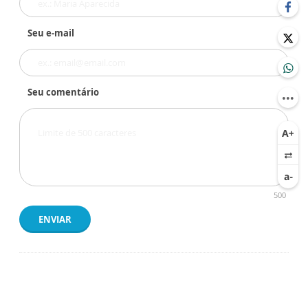
Seu e-mail
Seu comentário
500
ENVIAR