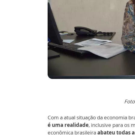
Foto
Com a atual situação da economia br
é uma realidade
, inclusive para os 
econômica brasileira
abateu todas as