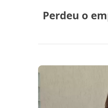
Perdeu o em