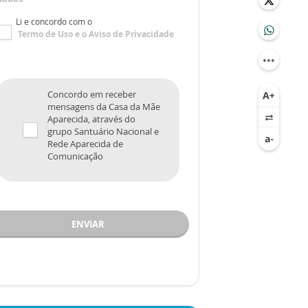
Li e concordo com o
Termo de Uso
e o
Aviso de Privacidade
Concordo em receber
mensagens da Casa da Mãe
Aparecida, através do
grupo Santuário Nacional e
Rede Aparecida de
Comunicação
ENVIAR