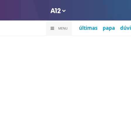
últimas
papa
dúvi
MENU