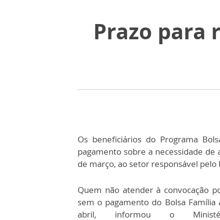
Prazo para r
Os beneficiários do Programa Bols
pagamento sobre a necessidade de 
de março, ao setor responsável pelo 
Quem não atender à convocação po
sem o pagamento do Bolsa Família a
abril, informou o Minist