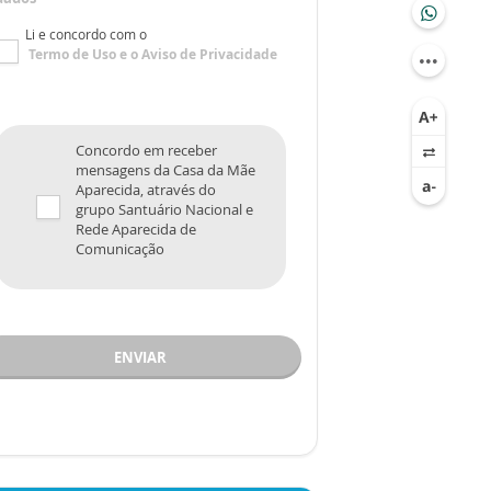
Li e concordo com o
Termo de Uso
e o
Aviso de Privacidade
Concordo em receber
mensagens da Casa da Mãe
Aparecida, através do
grupo Santuário Nacional e
Rede Aparecida de
Comunicação
ENVIAR