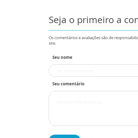
Seja o primeiro a c
Os comentários e avaliações são de responsabili
site.
Seu nome
Seu comentário