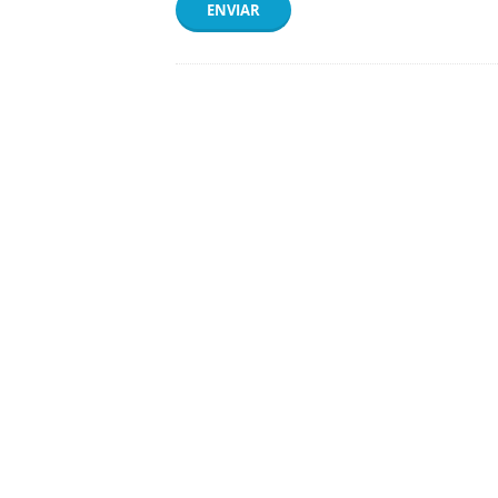
ENVIAR