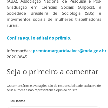
(ABA), Associação Nacional de Pesquisa e Pós-
Graduação em Ciências Sociais (Anpocs), a
Sociedade Brasileira de Sociologia (SBS) e
movimentos sociais de mulheres trabalhadoras
rurais.
Confira aqui o edital do prêmio
.
Informações:
premiomargaridaalves@mda.gov.br
2020-0845
Seja o primeiro a comentar
Os comentários e avaliações são de responsabilidade exclusiva de
seus autores e não representam a opinião do site.
Seu nome