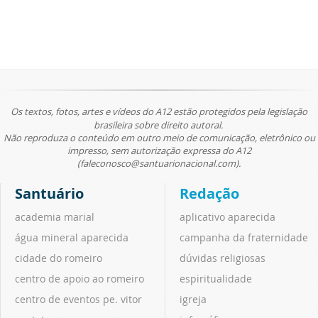
Os textos, fotos, artes e vídeos do A12 estão protegidos pela legislação
brasileira sobre direito autoral.
Não reproduza o conteúdo em outro meio de comunicação, eletrônico ou
impresso, sem autorização expressa do A12
(faleconosco@santuarionacional.com).
Santuário
Redação
academia marial
aplicativo aparecida
água mineral aparecida
campanha da fraternidade
cidade do romeiro
dúvidas religiosas
centro de apoio ao romeiro
espiritualidade
centro de eventos pe. vitor
igreja