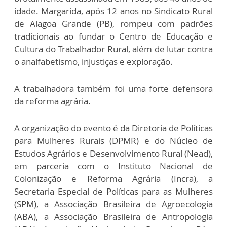
idade. Margarida, após 12 anos no Sindicato Rural
de Alagoa Grande (PB), rompeu com padrões
tradicionais ao fundar o Centro de Educação e
Cultura do Trabalhador Rural, além de lutar contra
o analfabetismo, injustiças e exploração.
A trabalhadora também foi uma forte defensora
da reforma agrária.
A organização do evento é da Diretoria de Políticas
para Mulheres Rurais (DPMR) e do Núcleo de
Estudos Agrários e Desenvolvimento Rural (Nead),
em parceria com o Instituto Nacional de
Colonização e Reforma Agrária (Incra), a
Secretaria Especial de Políticas para as Mulheres
(SPM), a Associação Brasileira de Agroecologia
(ABA), a Associação Brasileira de Antropologia