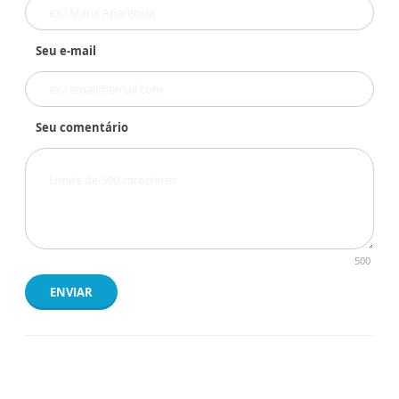
Seu e-mail
Seu comentário
500
ENVIAR