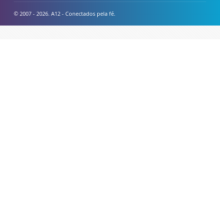
© 2007 - 2026. A12 - Conectados pela fé.