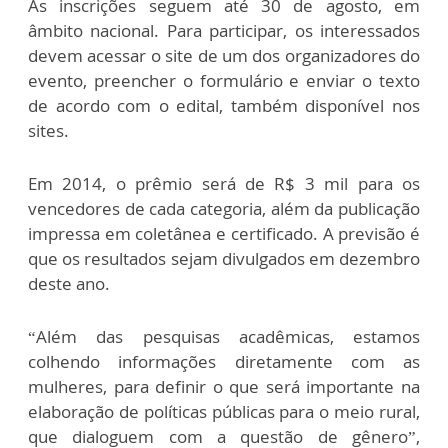
As inscrições seguem até 30 de agosto, em
âmbito nacional. Para participar, os interessados
devem acessar o site de um dos organizadores do
evento, preencher o formulário e enviar o texto
de acordo com o edital, também disponível nos
sites.
Em 2014, o prêmio será de R$ 3 mil para os
vencedores de cada categoria, além da publicação
impressa em coletânea e certificado. A previsão é
que os resultados sejam divulgados em dezembro
deste ano.
“Além das pesquisas acadêmicas, estamos
colhendo informações diretamente com as
mulheres, para definir o que será importante na
elaboração de políticas públicas para o meio rural,
que dialoguem com a questão de gênero”,