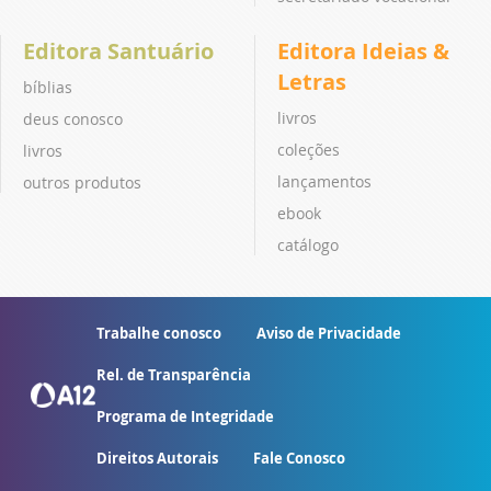
Editora Santuário
Editora Ideias &
Letras
bíblias
livros
deus conosco
coleções
livros
lançamentos
outros produtos
ebook
catálogo
Trabalhe conosco
Aviso de Privacidade
Rel. de Transparência
Programa de Integridade
Direitos Autorais
Fale Conosco