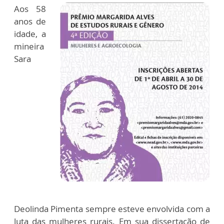
Aos 58
anos de
idade, a
mineira
Sara
Deolinda Pimenta sempre esteve envolvida com a
luta das mulheres rurais. Em sua dissertação de