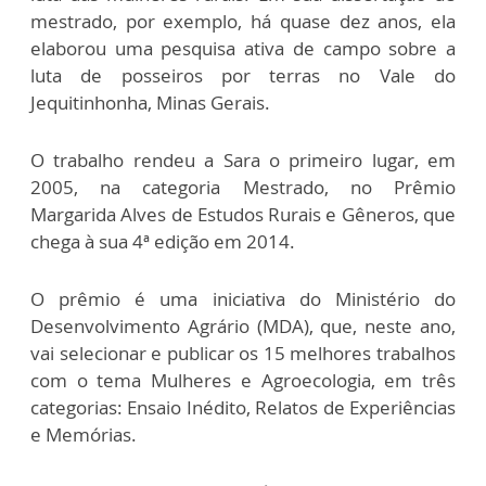
mestrado, por exemplo, há quase dez anos, ela
elaborou uma pesquisa ativa de campo sobre a
luta de posseiros por terras no Vale do
Jequitinhonha, Minas Gerais.
O trabalho rendeu a Sara o primeiro lugar, em
2005, na categoria Mestrado, no Prêmio
Margarida Alves de Estudos Rurais e Gêneros, que
chega à sua 4ª edição em 2014.
O prêmio é uma iniciativa do Ministério do
Desenvolvimento Agrário (MDA), que, neste ano,
vai selecionar e publicar os 15 melhores trabalhos
com o tema Mulheres e Agroecologia, em três
categorias: Ensaio Inédito, Relatos de Experiências
e Memórias.