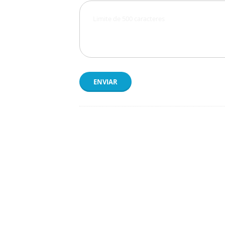
ENVIAR