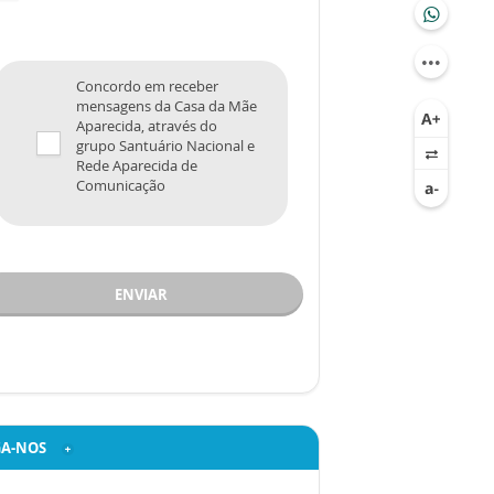
Concordo em receber
mensagens da Casa da Mãe
Aparecida, através do
grupo Santuário Nacional e
Rede Aparecida de
Comunicação
ENVIAR
GA-NOS