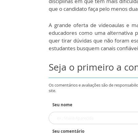
disciplinas em que tem mais dificuld
que o candidato faça pelo menos dua
A grande oferta de videoaulas e mat
educadores como uma alternativa 
quer tirar dúvidas que não foram esc
estudantes busquem canais confiávei
Seja o primeiro a c
Os comentários e avaliações são de responsabili
site.
Seu nome
Seu comentário