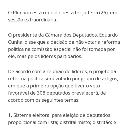
O Plenário está reunido nesta terça-feira (26), em
sessão extraordinária.
O presidente da Câmara dos Deputados, Eduardo
Cunha, disse que a decisão de não votar a reforma
política na comissão especial não foi tomada por
ele, mas pelos líderes partidários.
De acordo com a reunião de líderes, o projeto da
reforma política será votado por grupo de artigos,
em que a primeira opção que tiver o voto
favorável de 308 deputados prevalecerá, de
acordo com os seguintes temas:
1. Sistema eleitoral para eleição de deputados:
proporcional com lista; distrital misto; distritão; e