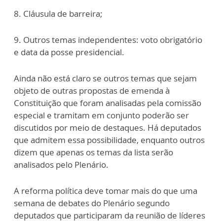
8. Cláusula de barreira;
9. Outros temas independentes: voto obrigatório
e data da posse presidencial.
Ainda não está claro se outros temas que sejam
objeto de outras propostas de emenda à
Constituição que foram analisadas pela comissão
especial e tramitam em conjunto poderão ser
discutidos por meio de destaques. Há deputados
que admitem essa possibilidade, enquanto outros
dizem que apenas os temas da lista serão
analisados pelo Plenário.
A reforma política deve tomar mais do que uma
semana de debates do Plenário segundo
deputados que participaram da reunião de líderes