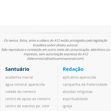
Os textos, fotos, artes e vídeos do A12 estão protegidos pela legislação
brasileira sobre direito autoral.
Não reproduza o conteúdo em outro meio de comunicação, eletrônico ou
impresso, sem autorização expressa do A12
(faleconosco@santuarionacional.com).
Santuário
Redação
academia marial
aplicativo aparecida
água mineral aparecida
campanha da fraternidade
cidade do romeiro
dúvidas religiosas
centro de apoio ao romeiro
espiritualidade
centro de eventos pe. vitor
igreja