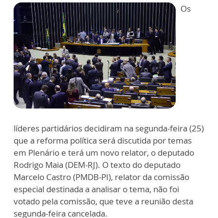
Os
líderes partidários decidiram na segunda-feira (25)
que a reforma política será discutida por temas
em Plenário e terá um novo relator, o deputado
Rodrigo Maia (DEM-RJ). O texto do deputado
Marcelo Castro (PMDB-PI), relator da comissão
especial destinada a analisar o tema, não foi
votado pela comissão, que teve a reunião desta
segunda-feira cancelada.