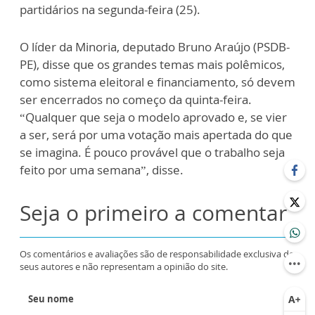
partidários na segunda-feira (25).
O líder da Minoria, deputado Bruno Araújo (PSDB-
PE), disse que os grandes temas mais polêmicos,
como sistema eleitoral e financiamento, só devem
ser encerrados no começo da quinta-feira.
“Qualquer que seja o modelo aprovado e, se vier
a ser, será por uma votação mais apertada do que
se imagina. É pouco provável que o trabalho seja
feito por uma semana”, disse.
Seja o primeiro a comentar
Os comentários e avaliações são de responsabilidade exclusiva de
seus autores e não representam a opinião do site.
Seu nome