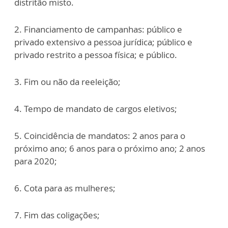
distritão misto.
2. Financiamento de campanhas: público e
privado extensivo a pessoa jurídica; público e
privado restrito a pessoa física; e público.
3. Fim ou não da reeleição;
4. Tempo de mandato de cargos eletivos;
5. Coincidência de mandatos: 2 anos para o
próximo ano; 6 anos para o próximo ano; 2 anos
para 2020;
6. Cota para as mulheres;
7. Fim das coligações;