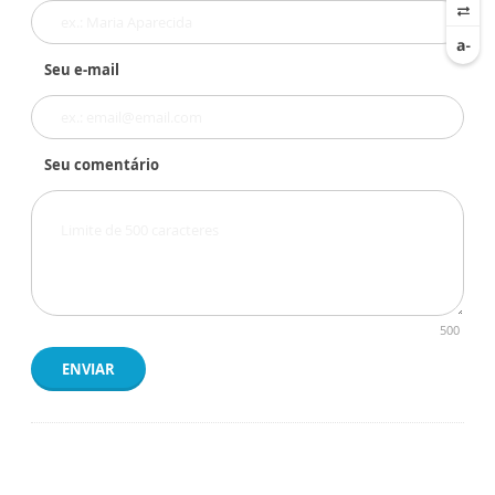
Seu e-mail
Seu comentário
500
ENVIAR