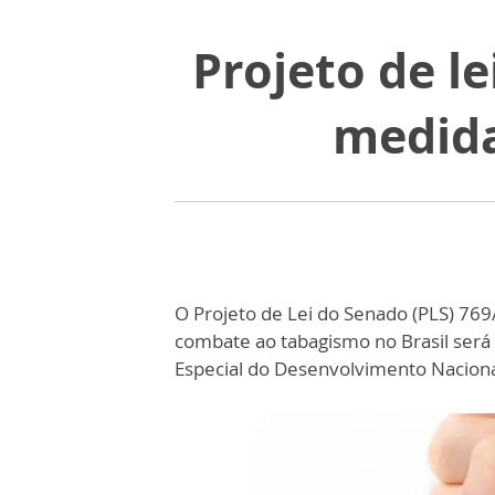
Projeto de l
medida
O Projeto de Lei do Senado (PLS) 769
combate ao tabagismo no Brasil será
Especial do Desenvolvimento Naciona