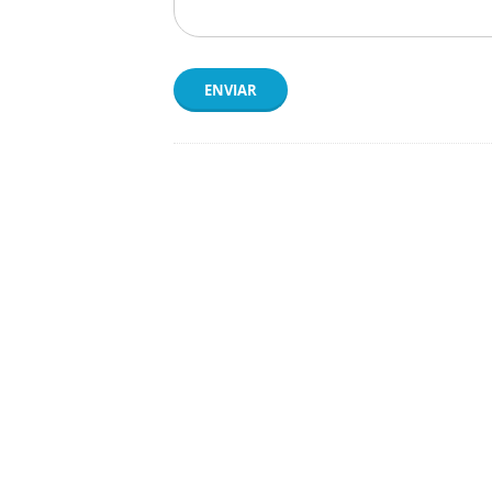
ENVIAR