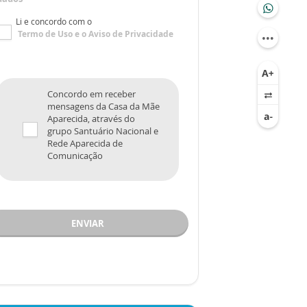
Li e concordo com o
Termo de Uso
e o
Aviso de Privacidade
Concordo em receber
mensagens da Casa da Mãe
Aparecida, através do
grupo Santuário Nacional e
Rede Aparecida de
Comunicação
ENVIAR