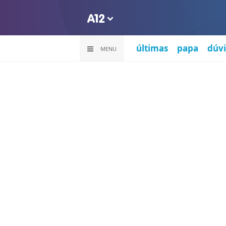
últimas
papa
dúvi
MENU