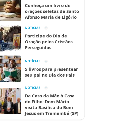
Conheça um livro de
orações seletas de Santo
Afonso Maria de Ligório
NOTÍCIAS
Participe do Dia de
Oração pelos Cristãos
Perseguidos
NOTÍCIAS
5 livros para presentear
seu pai no Dia dos Pais
NOTÍCIAS
Da Casa da Mãe à Casa
do Filho: Dom Mário
visita Basílica do Bom
Jesus em Tremembé (SP)