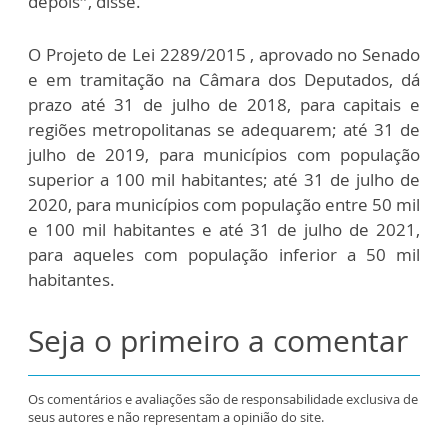
depois”, disse.
O Projeto de Lei 2289/2015 , aprovado no Senado
e em tramitação na Câmara dos Deputados, dá
prazo até 31 de julho de 2018, para capitais e
regiões metropolitanas se adequarem; até 31 de
julho de 2019, para municípios com população
superior a 100 mil habitantes; até 31 de julho de
2020, para municípios com população entre 50 mil
e 100 mil habitantes e até 31 de julho de 2021,
para aqueles com população inferior a 50 mil
habitantes.
Seja o primeiro a comentar
Os comentários e avaliações são de responsabilidade exclusiva de
seus autores e não representam a opinião do site.