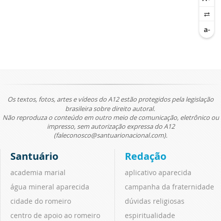
Os textos, fotos, artes e vídeos do A12 estão protegidos pela legislação
brasileira sobre direito autoral.
Não reproduza o conteúdo em outro meio de comunicação, eletrônico ou
impresso, sem autorização expressa do A12
(faleconosco@santuarionacional.com).
Santuário
Redação
academia marial
aplicativo aparecida
água mineral aparecida
campanha da fraternidade
cidade do romeiro
dúvidas religiosas
centro de apoio ao romeiro
espiritualidade