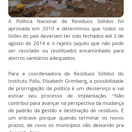
A Política Nacional de Resíduos Sólidos foi
aprovada em 2010 e determinou que todos os
lixões do país deveriam ter sido fechados até 2 de
agosto de 2014 e o rejeito (aquilo que não pode
ser reciclado ou reutilizado) encaminhado para
aterros sanitários adequados.
Para a coordenadora de Resíduos Sólidos do
Instituto Pólis, Elisabeth Grimberg, a possibilidade
de prorrogação da política é um desserviço e vai
esticar seu processo de implantação. “Não
contribui para avançar na perspectiva da mudança
de padrão da gestão e destinação de resíduos. É
um entrave porque quando terminar os novos
prazos, de novo os municípios vão deixando pra