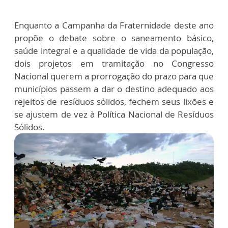
Enquanto a Campanha da Fraternidade deste ano
propõe o debate sobre o saneamento básico,
saúde integral e a qualidade de vida da população,
dois projetos em tramitação no Congresso
Nacional querem a prorrogação do prazo para que
municípios passem a dar o destino adequado aos
rejeitos de resíduos sólidos, fechem seus lixões e
se ajustem de vez à Política Nacional de Resíduos
Sólidos.