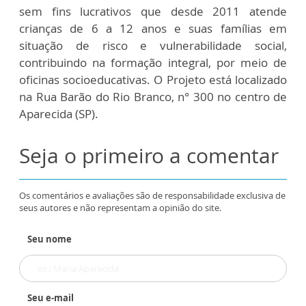
sem fins lucrativos que desde 2011 atende
crianças de 6 a 12 anos e suas famílias em
situação de risco e vulnerabilidade social,
contribuindo na formação integral, por meio de
oficinas socioeducativas. O Projeto está localizado
na Rua Barão do Rio Branco, n° 300 no centro de
Aparecida (SP).
Seja o primeiro a comentar
Os comentários e avaliações são de responsabilidade exclusiva de
seus autores e não representam a opinião do site.
Seu nome
Seu e-mail