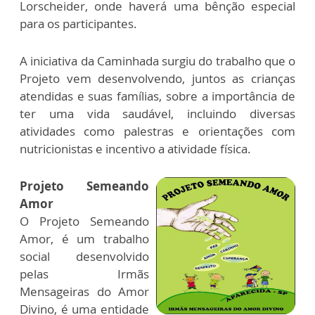
Lorscheider, onde haverá uma bênção especial
para os participantes.
A iniciativa da Caminhada surgiu do trabalho que o
Projeto vem desenvolvendo, juntos as crianças
atendidas e suas famílias, sobre a importância de
ter uma vida saudável, incluindo diversas
atividades como palestras e orientações com
nutricionistas e incentivo a atividade física.
Projeto Semeando
Amor
O Projeto Semeando
Amor, é um trabalho
social desenvolvido
pelas Irmãs
Mensageiras do Amor
Divino, é uma entidade