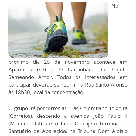
No
próximo dia 25 de novembro acontece em
Aparecida (SP) a 1º Caminhada do Projeto
Semeando Amor. Todos os interessados em
participar deverão se reunir na Rua Santo Afonso
às 18h30, local da concentração.
O grupo irá percorrer as ruas Colombano Teixeira
(Correios), descendo a avenida João Paulo II
(Monumental) até o final. O trajeto termina no
Santuário de Aparecida, na Tribuna Dom Aloísio