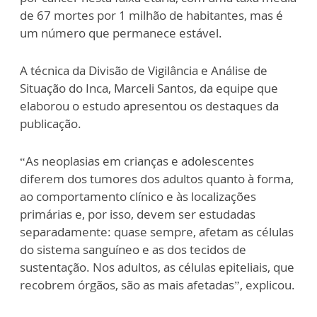
de 67 mortes por 1 milhão de habitantes, mas é
um número que permanece estável.
A técnica da Divisão de Vigilância e Análise de
Situação do Inca, Marceli Santos, da equipe que
elaborou o estudo apresentou os destaques da
publicação.
“As neoplasias em crianças e adolescentes
diferem dos tumores dos adultos quanto à forma,
ao comportamento clínico e às localizações
primárias e, por isso, devem ser estudadas
separadamente: quase sempre, afetam as células
do sistema sanguíneo e as dos tecidos de
sustentação. Nos adultos, as células epiteliais, que
recobrem órgãos, são as mais afetadas”, explicou.