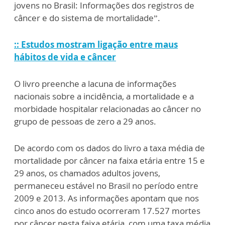
jovens no Brasil: Informações dos registros de
câncer e do sistema de mortalidade”.
:: Estudos mostram ligação entre maus
hábitos de vida e câncer
O livro preenche a lacuna de informações
nacionais sobre a incidência, a mortalidade e a
morbidade hospitalar relacionadas ao câncer no
grupo de pessoas de zero a 29 anos.
De acordo com os dados do livro a taxa média de
mortalidade por câncer na faixa etária entre 15 e
29 anos, os chamados adultos jovens,
permaneceu estável no Brasil no período entre
2009 e 2013. As informações apontam que nos
cinco anos do estudo ocorreram 17.527 mortes
por câncer nesta faixa etária, com uma taxa média