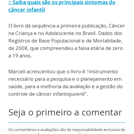
:: Saiba quais são os principais sintomas do
câncer infantil
O livro dá sequência a primeira publicação, Câncer
na Criança e no Adolescente no Brasil. Dados dos
Registros de Base Populacional e de Mortalidade,
de 2008, que compreendeu a faixa etária de zero
a 19 anos.
Marceli acrescentou que o livro é “instrumento
necessário para a pesquisa e o planejamento em
saúde, para a melhoria da avaliação e a gestão do
controle de câncer infantojuvenil".
Seja o primeiro a comentar
Os comentários e avaliações são de responsabilidade exclusiva de