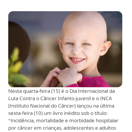
Nesta quarta-feira (15) é o Dia Internacional da
Luta Contra o Câncer Infanto-juvenil e o INCA
(Instituto Nacional do Câncer) lançou na última
sexta-feira (10) um livro inédito sob o título:
“Incidência, mortalidade e morbidade hospitalar
por câncer em crianças, adolescentes e adultos