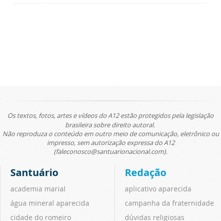
Os textos, fotos, artes e vídeos do A12 estão protegidos pela legislação
brasileira sobre direito autoral.
Não reproduza o conteúdo em outro meio de comunicação, eletrônico ou
impresso, sem autorização expressa do A12
(faleconosco@santuarionacional.com).
Santuário
Redação
academia marial
aplicativo aparecida
água mineral aparecida
campanha da fraternidade
cidade do romeiro
dúvidas religiosas