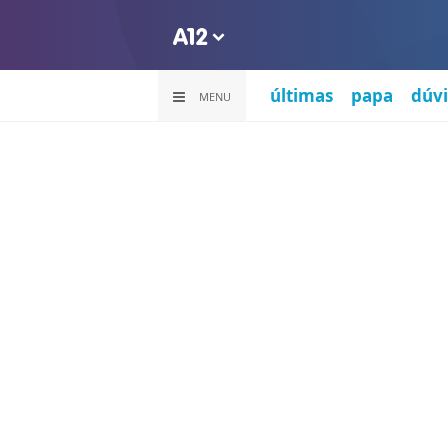
últimas
papa
dúvi
MENU