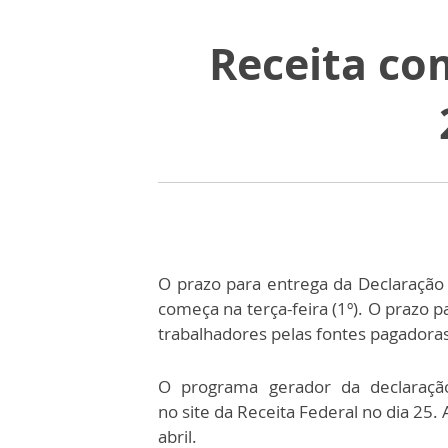
Receita co
O prazo para entrega da Declaração
começa na terça-feira (1º). O prazo
trabalhadores pelas fontes pagadora
O programa gerador da declaraçã
no site da Receita Federal no dia 25.
abril.