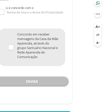
Li e concordo com o
Termo de Uso
e o
Aviso de Privacidade
Concordo em receber
mensagens da Casa da Mãe
Aparecida, através do
grupo Santuário Nacional e
Rede Aparecida de
Comunicação
ENVIAR