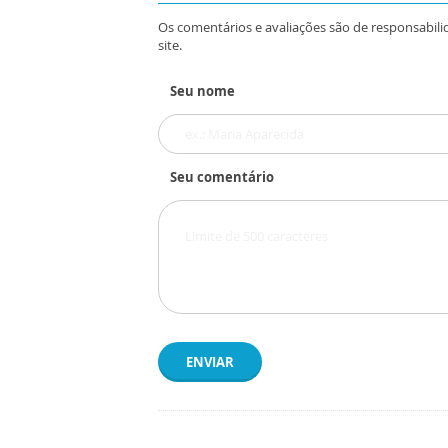
Os comentários e avaliações são de responsabili
site.
Seu nome
Seu comentário
ENVIAR