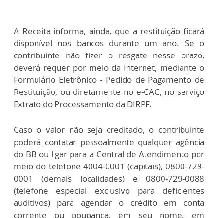
A Receita informa, ainda, que a restituição ficará
disponível nos bancos durante um ano. Se o
contribuinte não fizer o resgate nesse prazo,
deverá requer por meio da Internet, mediante o
Formulário Eletrônico - Pedido de Pagamento de
Restituição, ou diretamente no e-CAC, no serviço
Extrato do Processamento da DIRPF.
Caso o valor não seja creditado, o contribuinte
poderá contatar pessoalmente qualquer agência
do BB ou ligar para a Central de Atendimento por
meio do telefone 4004-0001 (capitais), 0800-729-
0001 (demais localidades) e 0800-729-0088
(telefone especial exclusivo para deficientes
auditivos) para agendar o crédito em conta
corrente ou poupança, em seu nome, em