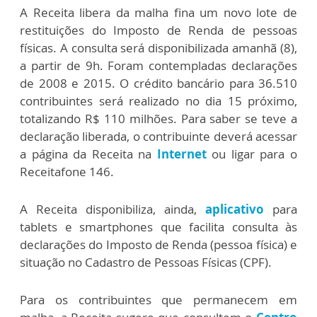
A Receita libera da malha fina um novo lote de
restituições do Imposto de Renda de pessoas
físicas. A consulta será disponibilizada amanhã (8),
a partir de 9h. Foram contempladas declarações
de 2008 e 2015. O crédito bancário para 36.510
contribuintes será realizado no dia 15 próximo,
totalizando R$ 110 milhões. Para saber se teve a
declaração liberada, o contribuinte deverá acessar
a página da Receita na
Internet
ou ligar para o
Receitafone 146.
A Receita disponibiliza, ainda,
aplicativo
para
tablets e smartphones que facilita consulta às
declarações do Imposto de Renda (pessoa física) e
situação no Cadastro de Pessoas Físicas (CPF).
Para os contribuintes que permanecem em