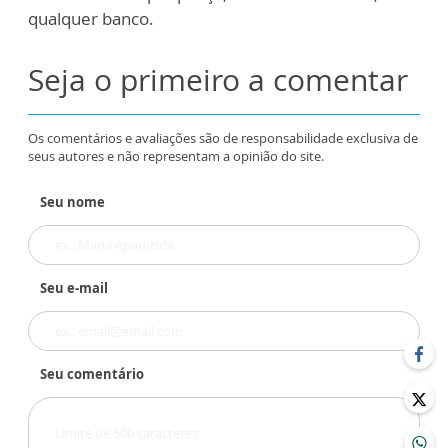
qualquer banco.
Seja o primeiro a comentar
Os comentários e avaliações são de responsabilidade exclusiva de
seus autores e não representam a opinião do site.
Seu nome
Seu e-mail
Seu comentário