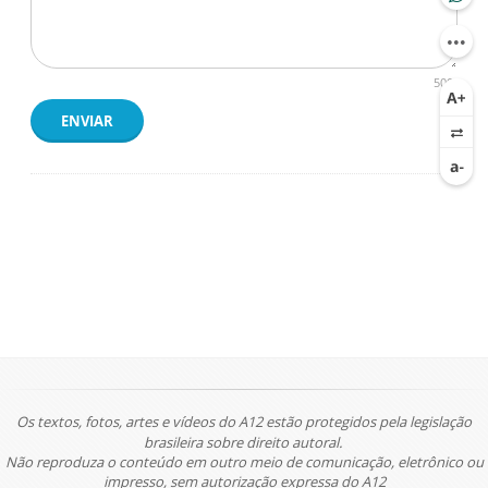
500
ENVIAR
Os textos, fotos, artes e vídeos do A12 estão protegidos pela legislação
brasileira sobre direito autoral.
Não reproduza o conteúdo em outro meio de comunicação, eletrônico ou
impresso, sem autorização expressa do A12