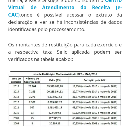
malha, a Receita sugere que consultem o
Centro
Virtual de Atendimento da Receita (e-
CAC)
,onde é possível acessar o extrato da
declaração e ver se há inconsistências de dados
identificadas pelo processamento.
Os montantes de restituição para cada exercício e
a respectiva taxa Selic aplicada podem ser
verificados na tabela abaixo::