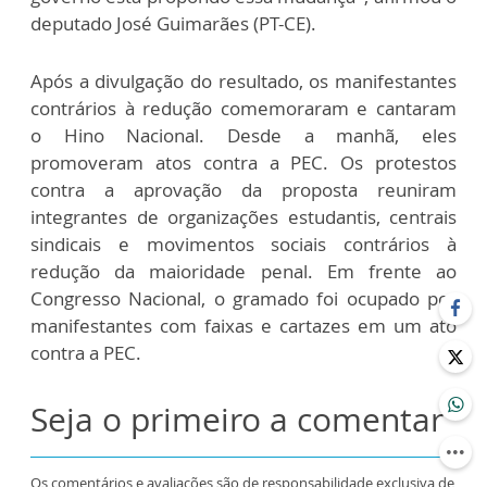
deputado José Guimarães (PT-CE).
Após a divulgação do resultado, os manifestantes
contrários à redução comemoraram e cantaram
o Hino Nacional. Desde a manhã, eles
promoveram atos contra a PEC. Os protestos
contra a aprovação da proposta reuniram
integrantes de organizações estudantis, centrais
sindicais e movimentos sociais contrários à
redução da maioridade penal. Em frente ao
Congresso Nacional, o gramado foi ocupado por
manifestantes com faixas e cartazes em um ato
contra a PEC.
Seja o primeiro a comentar
Os comentários e avaliações são de responsabilidade exclusiva de