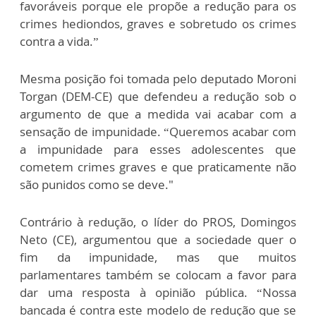
favoráveis porque ele propõe a redução para os
crimes hediondos, graves e sobretudo os crimes
contra a vida.”
Mesma posição foi tomada pelo deputado Moroni
Torgan (DEM-CE) que defendeu a redução sob o
argumento de que a medida vai acabar com a
sensação de impunidade. “Queremos acabar com
a impunidade para esses adolescentes que
cometem crimes graves e que praticamente não
são punidos como se deve."
Contrário à redução, o líder do PROS, Domingos
Neto (CE), argumentou que a sociedade quer o
fim da impunidade, mas que muitos
parlamentares também se colocam a favor para
dar uma resposta à opinião pública. “Nossa
bancada é contra este modelo de redução que se