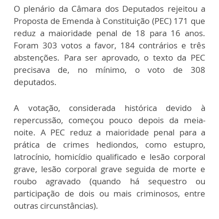
O plenário da Câmara dos Deputados rejeitou a
Proposta de Emenda à Constituição (PEC) 171 que
reduz a maioridade penal de 18 para 16 anos.
Foram 303 votos a favor, 184 contrários e três
abstenções. Para ser aprovado, o texto da PEC
precisava de, no mínimo, o voto de 308
deputados.
A votação, considerada histórica devido à
repercussão, começou pouco depois da meia-
noite. A PEC reduz a maioridade penal para a
prática de crimes hediondos, como estupro,
latrocínio, homicídio qualificado e lesão corporal
grave, lesão corporal grave seguida de morte e
roubo agravado (quando há sequestro ou
participação de dois ou mais criminosos, entre
outras circunstâncias).