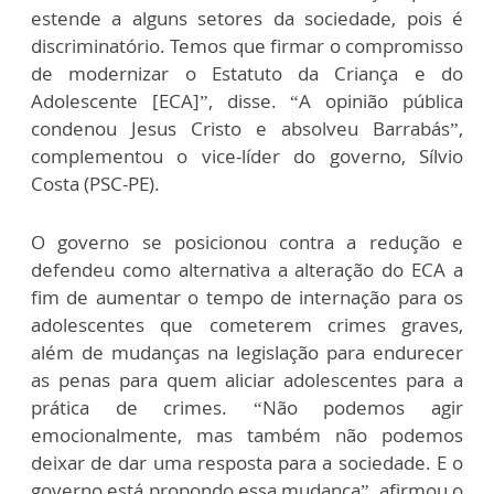
estende a alguns setores da sociedade, pois é
discriminatório. Temos que firmar o compromisso
de modernizar o Estatuto da Criança e do
Adolescente [ECA]”, disse. “A opinião pública
condenou Jesus Cristo e absolveu Barrabás”,
complementou o vice-líder do governo, Sílvio
Costa (PSC-PE).
O governo se posicionou contra a redução e
defendeu como alternativa a alteração do ECA a
fim de aumentar o tempo de internação para os
adolescentes que cometerem crimes graves,
além de mudanças na legislação para endurecer
as penas para quem aliciar adolescentes para a
prática de crimes. “Não podemos agir
emocionalmente, mas também não podemos
deixar de dar uma resposta para a sociedade. E o
governo está propondo essa mudança”, afirmou o