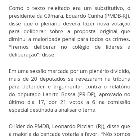
Como o texto rejeitado era um substitutivo, o
presidente da Câmara, Eduardo Cunha (PMDB-RJ),
disse que o plenário deverá fazer nova votação
para deliberar sobre a proposta original que
diminui a maioridade penal para todos os crimes.
“Iremos deliberar no colégio de líderes a
deliberação”, disse.
Em uma sessão marcada por um plenário dividido,
mais de 20 deputados se revezaram na tribuna
para defender e argumentar contra o relatório
do deputado Laerte Bessa (PR-DF), aprovado no
último dia 17, por 21 votos a 6 na comissão
especial destinada a analisar o tema.
O líder do PMDB, Leonardo Picciani (RJ), disse que
a maioria da bancada votaria a favor. “Nós somos