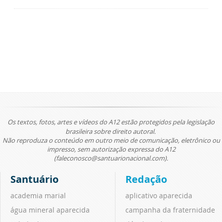
Os textos, fotos, artes e vídeos do A12 estão protegidos pela legislação
brasileira sobre direito autoral.
Não reproduza o conteúdo em outro meio de comunicação, eletrônico ou
impresso, sem autorização expressa do A12
(faleconosco@santuarionacional.com).
Santuário
Redação
academia marial
aplicativo aparecida
água mineral aparecida
campanha da fraternidade