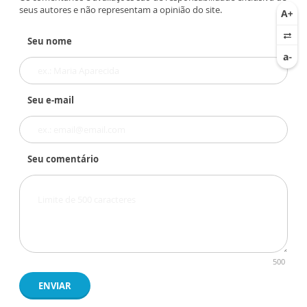
seus autores e não representam a opinião do site.
Seu nome
Seu e-mail
Seu comentário
500
ENVIAR