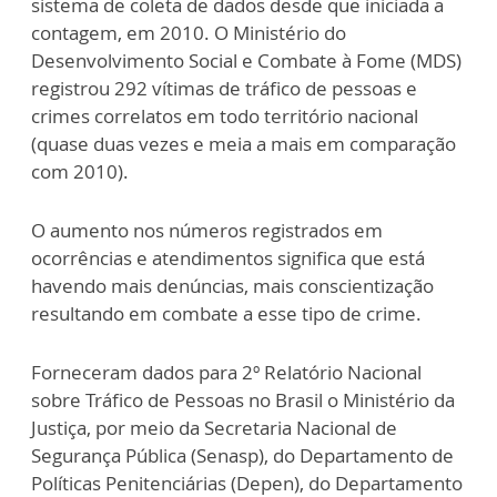
sistema de coleta de dados desde que iniciada a
contagem, em 2010. O Ministério do
Desenvolvimento Social e Combate à Fome (MDS)
registrou 292 vítimas de tráfico de pessoas e
crimes correlatos em todo território nacional
(quase duas vezes e meia a mais em comparação
com 2010).
O aumento nos números registrados em
ocorrências e atendimentos significa que está
havendo mais denúncias, mais conscientização
resultando em combate a esse tipo de crime.
Forneceram dados para 2º Relatório Nacional
sobre Tráfico de Pessoas no Brasil o Ministério da
Justiça, por meio da Secretaria Nacional de
Segurança Pública (Senasp), do Departamento de
Políticas Penitenciárias (Depen), do Departamento