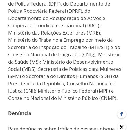
de Polícia Federal (DPF), do Departamento de
Polícia Rodoviária Federal (DPRF), do
Departamento de Recuperação de Ativos e
Cooperação Jurídica Internacional (DRCI);
Ministério das Relações Exteriores (MRE);
Ministério do Trabalho e Emprego por meio da
Secretaria de Inspeção do Trabalho (MTE/SIT) e do
Conselho Nacional de Imigração (CNIg); Ministério
da Saúde (MS); Ministério do Desenvolvimento
Social (MDS); Secretaria de Políticas para Mulheres
(SPM) e Secretaria de Direitos Humanos (SDH) da
Presidência da República; Conselho Nacional de
Justiça (CNJ); Ministério Público Federal (MPF) e
Conselho Nacional do Ministério Público (CNMP).
Denúncia
Para denúncias sobre tráfico de pessoas disque