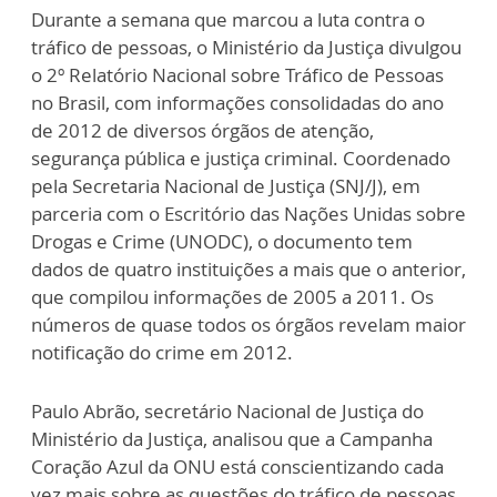
Durante a semana que marcou a luta contra o
tráfico de pessoas, o Ministério da Justiça divulgou
o 2º Relatório Nacional sobre Tráfico de Pessoas
no Brasil, com informações consolidadas do ano
de 2012 de diversos órgãos de atenção,
segurança pública e justiça criminal. Coordenado
pela Secretaria Nacional de Justiça (SNJ/J), em
parceria com o Escritório das Nações Unidas sobre
Drogas e Crime (UNODC), o documento tem
dados de quatro instituições a mais que o anterior,
que compilou informações de 2005 a 2011. Os
números de quase todos os órgãos revelam maior
notificação do crime em 2012.
Paulo Abrão, secretário Nacional de Justiça do
Ministério da Justiça, analisou que a Campanha
Coração Azul da ONU está conscientizando cada
vez mais sobre as questões do tráfico de pessoas.