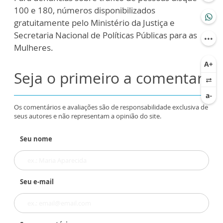
100 e 180, números disponibilizados
gratuitamente pelo Ministério da Justiça e
Secretaria Nacional de Políticas Públicas para as
Mulheres.
Seja o primeiro a comentar
Os comentários e avaliações são de responsabilidade exclusiva de
seus autores e não representam a opinião do site.
Seu nome
Seu e-mail