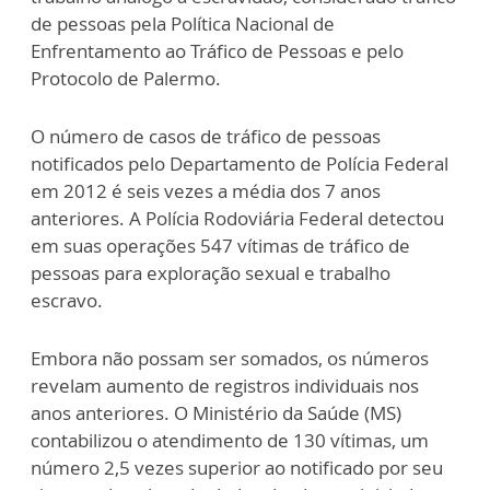
de pessoas pela Política Nacional de
Enfrentamento ao Tráfico de Pessoas e pelo
Protocolo de Palermo.
O número de casos de tráfico de pessoas
notificados pelo Departamento de Polícia Federal
em 2012 é seis vezes a média dos 7 anos
anteriores. A Polícia Rodoviária Federal detectou
em suas operações 547 vítimas de tráfico de
pessoas para exploração sexual e trabalho
escravo.
Embora não possam ser somados, os números
revelam aumento de registros individuais nos
anos anteriores. O Ministério da Saúde (MS)
contabilizou o atendimento de 130 vítimas, um
número 2,5 vezes superior ao notificado por seu