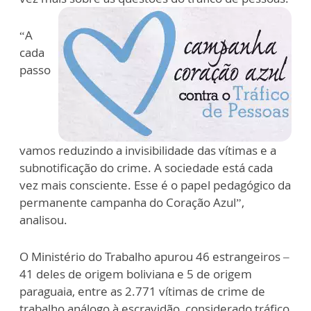
“A
cada
passo
vamos reduzindo a invisibilidade das vítimas e a
subnotificação do crime. A sociedade está cada
vez mais consciente. Esse é o papel pedagógico da
permanente campanha do Coração Azul”,
analisou.
O Ministério do Trabalho apurou 46 estrangeiros –
41 deles de origem boliviana e 5 de origem
paraguaia, entre as 2.771 vítimas de crime de
trabalho análogo à escravidão, considerado tráfico