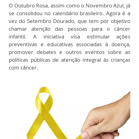
O Outubro Rosa, assim como o Novembro Azul, já
se consolidou no calendário brasileiro. Agora é a
vez do Setembro Dourado, que tem por objetivo
chamar atenção das pessoas para o câncer
infantil. A iniciativa visa estimular ações
preventivas e educativas associadas à doença,
promover debates e outros eventos sobre as
políticas públicas de atenção integral às crianças
com câncer.