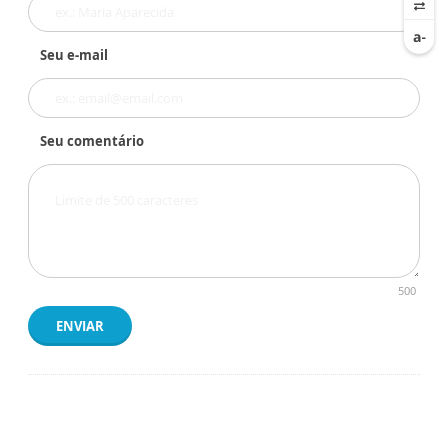
Seu e-mail
Seu comentário
500
ENVIAR