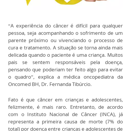
“A experiência do câncer é difícil para qualquer
pessoa, seja acompanhando o sofrimento de um
parente próximo ou vivenciando o processo de
cura e tratamento. A situação se torna ainda mais
delicada quando o paciente é uma criança. Muitos
pais se sentem responsáveis pela doença,
pensando que poderiam ter feito algo para evitar
o quadro”, explica a médica oncopediatra da
Oncomed BH, Dr. Fernanda Tibúrcio.
Fato é que câncer em crianças e adolescentes,
felizmente, é mais raro. Entretanto, de acordo
com o Instituto Nacional de Câncer (INCA), já
representa a primeira causa de morte (7% do
total) por doença entre crianças e adolescentes de