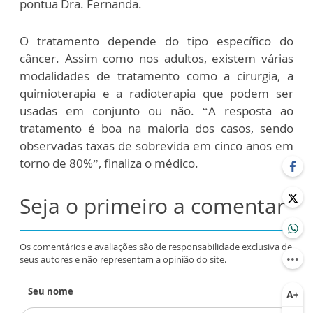
pontua Dra. Fernanda.
O tratamento depende do tipo específico do
câncer. Assim como nos adultos, existem várias
modalidades de tratamento como a cirurgia, a
quimioterapia e a radioterapia que podem ser
usadas em conjunto ou não. “A resposta ao
tratamento é boa na maioria dos casos, sendo
observadas taxas de sobrevida em cinco anos em
torno de 80%”, finaliza o médico.
Seja o primeiro a comentar
Os comentários e avaliações são de responsabilidade exclusiva de
seus autores e não representam a opinião do site.
Seu nome