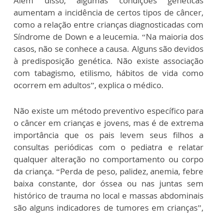
Além disso, algumas condições genéticas
aumentam a incidência de certos tipos de câncer,
como a relação entre crianças diagnosticadas com
Síndrome de Down e a leucemia. “Na maioria dos
casos, não se conhece a causa. Alguns são devidos
à predisposição genética. Não existe associação
com tabagismo, etilismo, hábitos de vida como
ocorrem em adultos”, explica o médico.
Não existe um método preventivo específico para
o câncer em crianças e jovens, mas é de extrema
importância que os pais levem seus filhos a
consultas periódicas com o pediatra e relatar
qualquer alteração no comportamento ou corpo
da criança. “Perda de peso, palidez, anemia, febre
baixa constante, dor óssea ou nas juntas sem
histórico de trauma no local e massas abdominais
são alguns indicadores de tumores em crianças”,