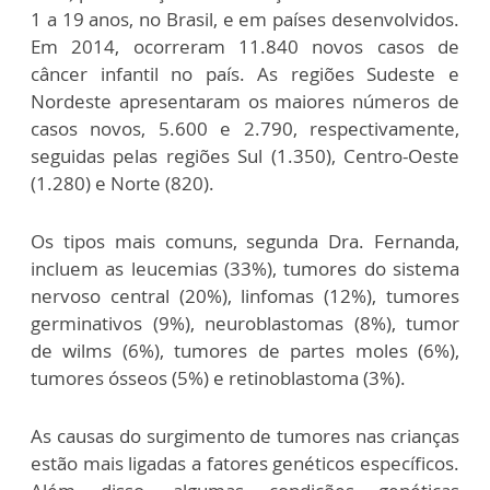
1 a 19 anos, no Brasil, e em países desenvolvidos.
Em 2014, ocorreram 11.840 novos casos de
câncer infantil no país. As regiões Sudeste e
Nordeste apresentaram os maiores números de
casos novos, 5.600 e 2.790, respectivamente,
seguidas pelas regiões Sul (1.350), Centro-Oeste
(1.280) e Norte (820).
Os tipos mais comuns, segunda Dra. Fernanda,
incluem as leucemias (33%), tumores do sistema
nervoso central (20%), linfomas (12%), tumores
germinativos (9%), neuroblastomas (8%), tumor
de wilms (6%), tumores de partes moles (6%),
tumores ósseos (5%) e retinoblastoma (3%).
As causas do surgimento de tumores nas crianças
estão mais ligadas a fatores genéticos específicos.