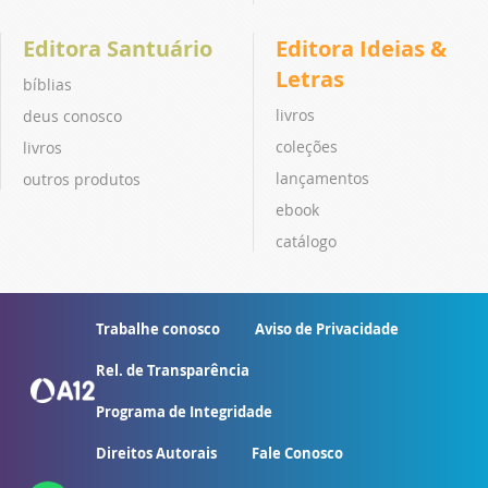
Editora Santuário
Editora Ideias &
Letras
bíblias
livros
deus conosco
coleções
livros
lançamentos
outros produtos
ebook
catálogo
Trabalhe conosco
Aviso de Privacidade
Rel. de Transparência
Programa de Integridade
Direitos Autorais
Fale Conosco