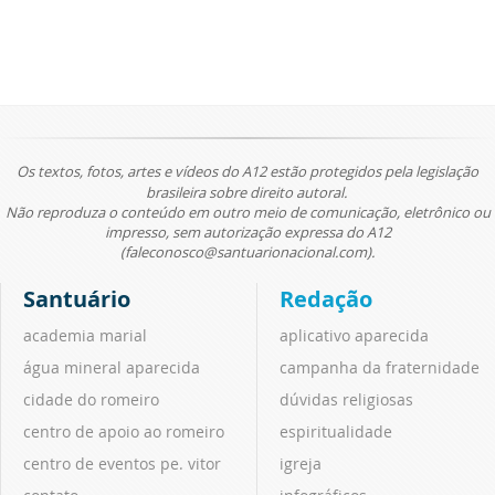
Os textos, fotos, artes e vídeos do A12 estão protegidos pela legislação
brasileira sobre direito autoral.
Não reproduza o conteúdo em outro meio de comunicação, eletrônico ou
impresso, sem autorização expressa do A12
(faleconosco@santuarionacional.com).
Santuário
Redação
academia marial
aplicativo aparecida
água mineral aparecida
campanha da fraternidade
cidade do romeiro
dúvidas religiosas
centro de apoio ao romeiro
espiritualidade
centro de eventos pe. vitor
igreja