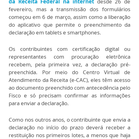
da Receita Federal na internet
desde 26 de
fevereiro, mas a transmissão dos formulários
começou em 6 de março, assim como a liberação
do aplicativo que permite o preenchimento da
declaração em tablets e smartphones.
Os contribuintes com certificação digital ou
representantes com procuração eletrônica
recebem, pela primeira vez, a declaração pré-
preenchida. Por meio do Centro Virtual de
Atendimento da Receita (e-CAC), eles têm acesso
ao documento preenchido com antecedência pelo
Fisco e só precisam confirmar as informações
para enviar a declaração.
Como nos outros anos, o contribuinte que envia a
declaração no início do prazo deverá receber a
restituição nos primeiros lotes, a menos que haja