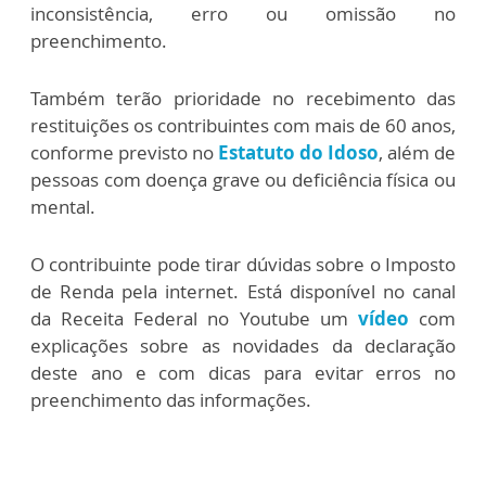
inconsistência, erro ou omissão no
preenchimento.
Também terão prioridade no recebimento das
restituições os contribuintes com mais de 60 anos,
conforme previsto no
Estatuto do Idoso
, além de
pessoas com doença grave ou deficiência física ou
mental.
O contribuinte pode tirar dúvidas sobre o Imposto
de Renda pela internet. Está disponível no canal
da Receita Federal no Youtube um
vídeo
com
explicações sobre as novidades da declaração
deste ano e com dicas para evitar erros no
preenchimento das informações.