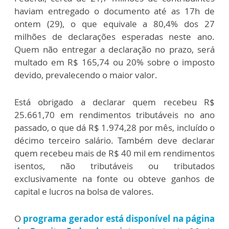
haviam entregado o documento até as 17h de
ontem (29), o que equivale a 80,4% dos 27
milhões de declarações esperadas neste ano.
Quem não entregar a declaração no prazo, será
multado em R$ 165,74 ou 20% sobre o imposto
devido, prevalecendo o maior valor.
Está obrigado a declarar quem recebeu R$
25.661,70 em rendimentos tributáveis no ano
passado, o que dá R$ 1.974,28 por mês, incluído o
décimo terceiro salário. Também deve declarar
quem recebeu mais de R$ 40 mil em rendimentos
isentos, não tributáveis ou tributados
exclusivamente na fonte ou obteve ganhos de
capital e lucros na bolsa de valores.
O
programa gerador está disponível na página