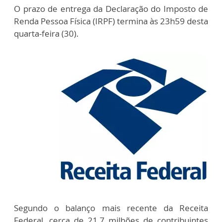
O prazo de entrega da Declaração do Imposto de
Renda Pessoa Física (IRPF) termina às 23h59 desta
quarta-feira (30).
Segundo o balanço mais recente da Receita
Federal, cerca de 21,7 milhões de contribuintes