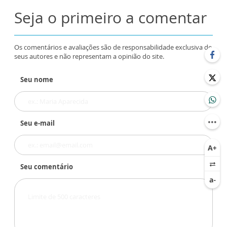
Seja o primeiro a comentar
Os comentários e avaliações são de responsabilidade exclusiva de
seus autores e não representam a opinião do site.
Seu nome
Seu e-mail
Seu comentário