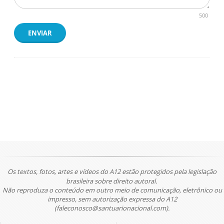
500
ENVIAR
Os textos, fotos, artes e vídeos do A12 estão protegidos pela legislação
brasileira sobre direito autoral.
Não reproduza o conteúdo em outro meio de comunicação, eletrônico ou
impresso, sem autorização expressa do A12
(faleconosco@santuarionacional.com).