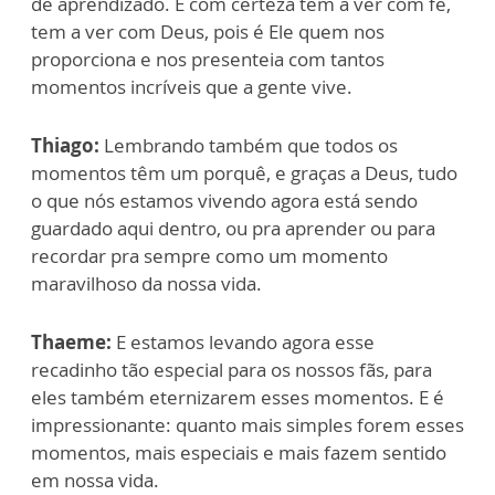
de aprendizado. E com certeza tem a ver com fé,
tem a ver com Deus, pois é Ele quem nos
proporciona e nos presenteia com tantos
momentos incríveis que a gente vive.
Thiago:
Lembrando também que todos os
momentos têm um porquê, e graças a Deus, tudo
o que nós estamos vivendo agora está sendo
guardado aqui dentro, ou pra aprender ou para
recordar pra sempre como um momento
maravilhoso da nossa vida.
Thaeme:
E estamos levando agora esse
recadinho tão especial para os nossos fãs, para
eles também eternizarem esses momentos. E é
impressionante: quanto mais simples forem esses
momentos, mais especiais e mais fazem sentido
em nossa vida.