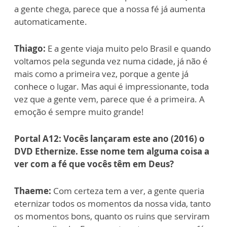
a gente chega, parece que a nossa fé já aumenta
automaticamente.
Thiago:
E a gente viaja muito pelo Brasil e quando
voltamos pela segunda vez numa cidade, já não é
mais como a primeira vez, porque a gente já
conhece o lugar. Mas aqui é impressionante, toda
vez que a gente vem, parece que é a primeira. A
emoção é sempre muito grande!
Portal A12: Vocês lançaram este ano (2016) o
DVD Ethernize. Esse nome tem alguma coisa a
ver com a fé que vocês têm em Deus?
Thaeme:
Com certeza tem a ver, a gente queria
eternizar todos os momentos da nossa vida, tanto
os momentos bons, quanto os ruins que serviram