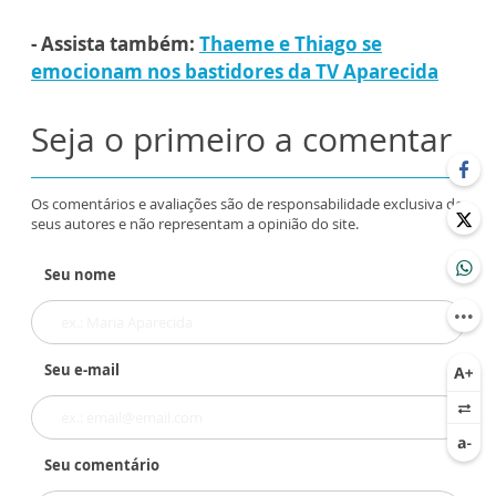
- Assista também:
Thaeme e Thiago se
emocionam nos bastidores da TV Aparecida
Seja o primeiro a comentar
Os comentários e avaliações são de responsabilidade exclusiva de
seus autores e não representam a opinião do site.
Seu nome
Seu e-mail
Seu comentário