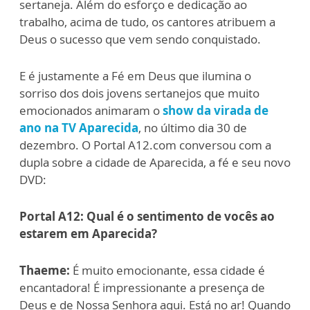
sertaneja. Além do esforço e dedicação ao
trabalho, acima de tudo, os cantores atribuem a
Deus o sucesso que vem sendo conquistado.
E é justamente a Fé em Deus que ilumina o
sorriso dos dois jovens sertanejos que muito
emocionados animaram o
show da virada de
ano na TV Aparecida
, no último dia 30 de
dezembro. O Portal A12.com conversou com a
dupla sobre a cidade de Aparecida, a fé e seu novo
DVD:
Portal A12: Qual é o sentimento de vocês ao
estarem em Aparecida?
Thaeme:
É muito emocionante, essa cidade é
encantadora! É impressionante a presença de
Deus e de Nossa Senhora aqui. Está no ar! Quando