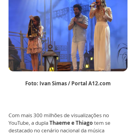
Foto: Ivan Simas / Portal A12.com
Com mais 300 milhões de visualizações no
YouTube, a dupla
Thaeme e Thiago
tem se
destacado no cenário nacional da música