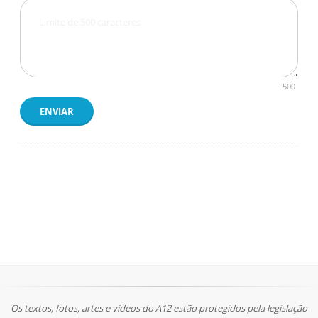
500
ENVIAR
Os textos, fotos, artes e vídeos do A12 estão protegidos pela legislação