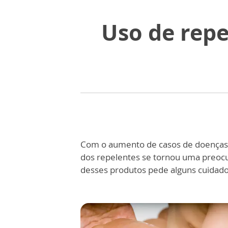
Uso de repe
Com o aumento de casos de doenças 
dos repelentes se tornou uma preocu
desses produtos pede alguns cuidado