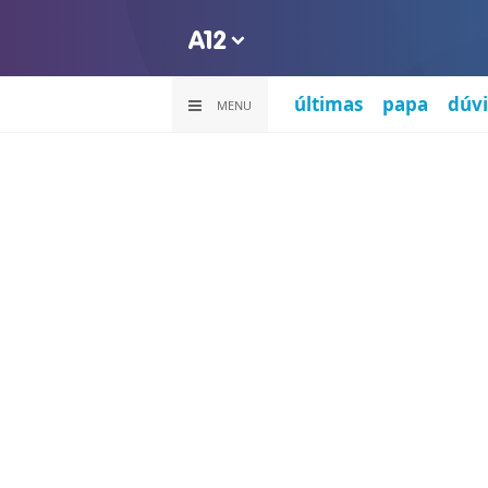
últimas
papa
dúvi
MENU