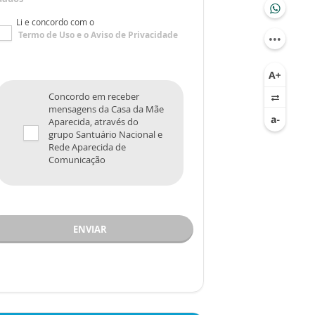
Li e concordo com o
Termo de Uso
e o
Aviso de Privacidade
Concordo em receber
mensagens da Casa da Mãe
Aparecida, através do
grupo Santuário Nacional e
Rede Aparecida de
Comunicação
ENVIAR