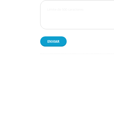
ENVIAR