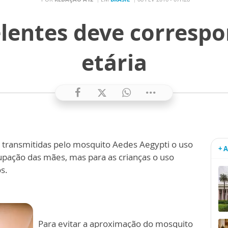
lentes deve correspo
etária
transmitidas pelo mosquito Aedes Aegypti o uso
+ 
pação das mães, mas para as crianças o uso
s.
Para evitar a aproximação do mosquito