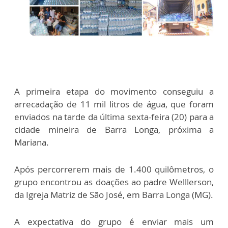
A primeira etapa do movimento conseguiu a
arrecadação de 11 mil litros de água, que foram
enviados na tarde da última sexta-feira (20) para a
cidade mineira de Barra Longa, próxima a
Mariana.
Após percorrerem mais de 1.400 quilômetros, o
grupo encontrou as doações ao padre Welllerson,
da Igreja Matriz de São José, em Barra Longa (MG).
A expectativa do grupo é enviar mais um