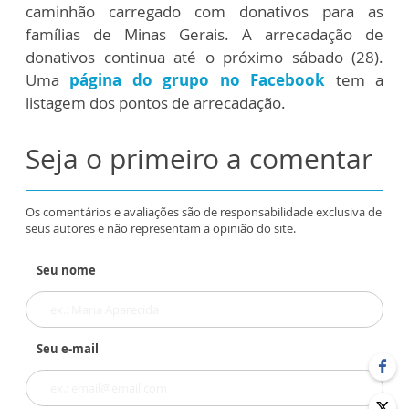
caminhão carregado com donativos para as
famílias de Minas Gerais. A arrecadação de
donativos continua até o próximo sábado (28).
Uma
página do grupo no Facebook
tem a
listagem dos pontos de arrecadação.
Seja o primeiro a comentar
Os comentários e avaliações são de responsabilidade exclusiva de
seus autores e não representam a opinião do site.
Seu nome
Seu e-mail