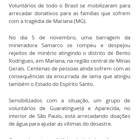
Voluntários de todo o Brasil se mobilizaram para
arrecadar donativos para as famílias que sofrem
com a tragédia de Mariana (MG).
No dia 5 de novembro, uma barragem da
mineradora Samarco se rompeu e despejou
rejeitos de minério atingindo o distrito de Bento
Rodrigues, em Mariana, na região central de Minas
Gerais. Centenas de pessoas ainda sofrem com as
consequências da enxurrada de lama que atingiu
também o Estado do Espírito Santo.
Sensibilizados com a situação, um grupo de
voluntários de Guaratinguetá e Aparecida, no
interior de São Paulo, está arrecadando doações
de água para ajudar as vítimas do desastre.