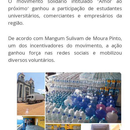
O movimento solidário intitulado ‘Amor ao
próximo’ ganhou a participação de estudantes
universitários, comerciantes e empresários da
região.
De acordo com Mangum Sulivam de Moura Pinto,
um dos incentivadores do movimento, a ação
ganhou força nas redes sociais e mobilizou
diversos voluntários.