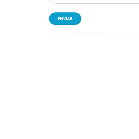
ENVIAR