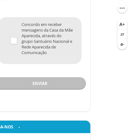
Concordo em receber
mensagens da Casa da Mãe
Aparecida, através do
grupo Santuário Nacional e
Rede Aparecida de
Comunicação
ENVIAR
GA-NOS