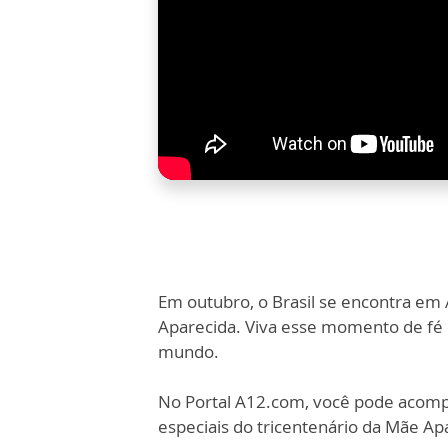
Em outubro, o Brasil se encontra em 
Aparecida. Viva esse momento de fé 
mundo.
No Portal A12.com, você pode acom
especiais do tricentenário da Mãe Ap