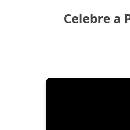
Celebre a 