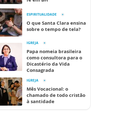
ESPIRITUALIDADE
O que Santa Clara ensina
sobre o tempo de tela?
IGREJA
Papa nomeia brasileira
como consultora para o
Dicastério da Vida
Consagrada
IGREJA
Mês Vocacional: o
chamado de todo cristão
à santidade