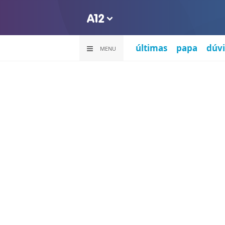
últimas
papa
dúvi
MENU