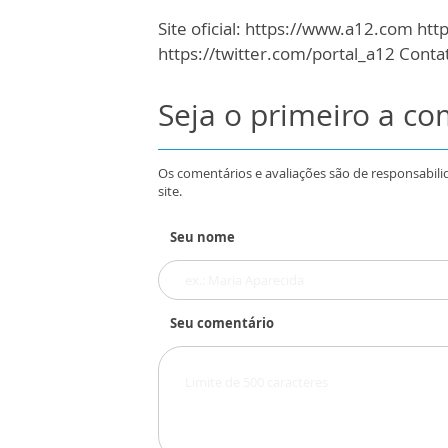
Site oficial: https://www.a12.com h
https://twitter.com/portal_a12 Cont
Seja o primeiro a c
Os comentários e avaliações são de responsabili
site.
Seu nome
Seu comentário