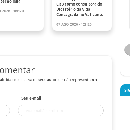
 tecnologia.
CRB como consultora do
Dicastério da Vida
 2026 - 16H20
Consagrada no Vaticano.
07 AGO 2026 - 12H25
 comentar
abilidade exclusiva de seus autores e não representam a
SI
Seu e-mail