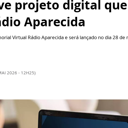
e projeto digital que
ádio Aparecida
al Virtual Rádio Aparecida e será lançado no dia 28 de 
MAI 2026 - 12H25)