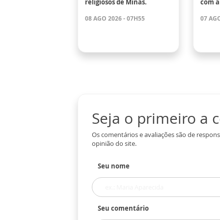
religiosos de Minas.
com a
08 AGO 2026 - 07H55
07 AGO
Seja o primeiro a
Os comentários e avaliações são de respons
opinião do site.
Seu nome
Seu comentário