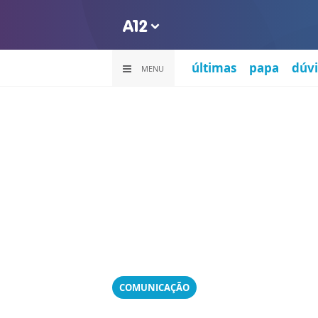
últimas
papa
dúvi
MENU
COMUNICAÇÃO