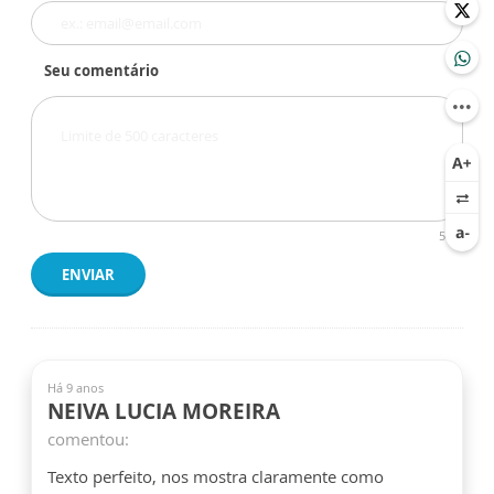
Seu comentário
500
ENVIAR
Há 9 anos
NEIVA LUCIA MOREIRA
comentou:
Texto perfeito, nos mostra claramente como