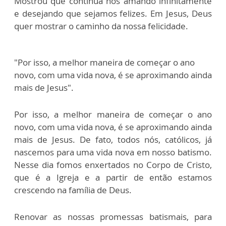
Mostrou que continua nos amando infinitamente
e desejando que sejamos felizes. Em Jesus, Deus
quer mostrar o caminho da nossa felicidade.
"Por isso, a melhor maneira de começar o ano
novo, com uma vida nova, é se aproximando ainda
mais de Jesus".
Por isso, a melhor maneira de começar o ano
novo, com uma vida nova, é se aproximando ainda
mais de Jesus. De fato, todos nós, católicos, já
nascemos para uma vida nova em nosso batismo.
Nesse dia fomos enxertados no Corpo de Cristo,
que é a Igreja e a partir de então estamos
crescendo na família de Deus.
Renovar as nossas promessas batismais, para