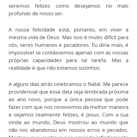
seremos felizes como desejamos no mais
profundo de nosso ser.
A nossa felicidade está, portanto, em viver a
mesma vida de Deus. Mas isso é muito difícil para
nós, seres humanos e pecadores. Eu diria mais, é
impossível se contássemos apenas com as nossas
próprias capacidades para tal tarefa. Mas a
realidade é que não estamos sozinhos.
A alguns dias atrás celebramos o Natal. Me parece
providencial que essa data seja lembrada próxima
ao ano novo, porque a única pessoa que pode
fazer com que nos renovemos da melhor maneira
e sejamos realmente felizes, é Jesus. Com a sua
vinda ao mundo, Deus mostrou ao mundo que
não nos abandonou em nossos erros e pecados.