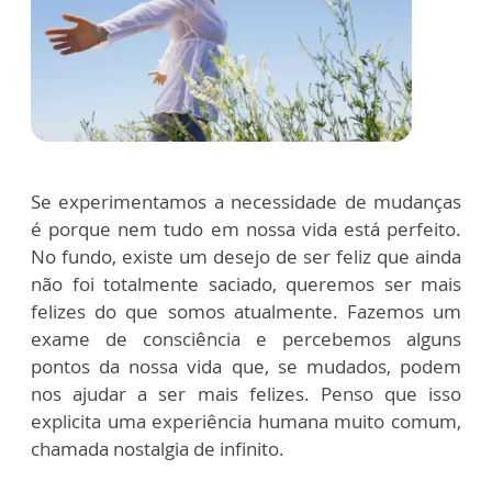
Se experimentamos a necessidade de mudanças
é porque nem tudo em nossa vida está perfeito.
No fundo, existe um desejo de ser feliz que ainda
não foi totalmente saciado, queremos ser mais
felizes do que somos atualmente. Fazemos um
exame de consciência e percebemos alguns
pontos da nossa vida que, se mudados, podem
nos ajudar a ser mais felizes. Penso que isso
explicita uma experiência humana muito comum,
chamada nostalgia de infinito.