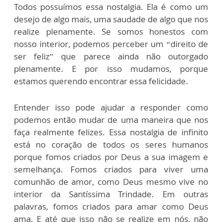
Todos possuímos essa nostalgia. Ela é como um
desejo de algo mais, uma saudade de algo que nos
realize plenamente. Se somos honestos com
nosso interior, podemos perceber um “direito de
ser feliz” que parece ainda não outorgado
plenamente. E por isso mudamos, porque
estamos querendo encontrar essa felicidade.
Entender isso pode ajudar a responder como
podemos então mudar de uma maneira que nos
faça realmente felizes. Essa nostalgia de infinito
está no coração de todos os seres humanos
porque fomos criados por Deus a sua imagem e
semelhança. Fomos criados para viver uma
comunhão de amor, como Deus mesmo vive no
interior da Santíssima Trindade. Em outras
palavras, fomos criados para amar como Deus
ama. E até que isso não se realize em nós, não