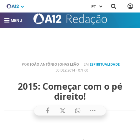
PT
MENU
POR
JOÃO ANTÔNIO JOHAS LEÃO
EM
ESPIRITUALIDADE
30 DEZ 2014 - 07H00
2015: Começar com o pé
direito!