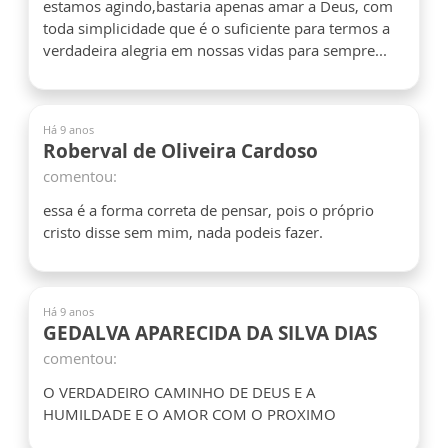
estamos agindo,bastaria apenas amar a Deus, com
toda simplicidade que é o suficiente para termos a
verdadeira alegria em nossas vidas para sempre...
Há 9 anos
Roberval de Oliveira Cardoso
comentou:
essa é a forma correta de pensar, pois o próprio
cristo disse sem mim, nada podeis fazer.
Há 9 anos
GEDALVA APARECIDA DA SILVA DIAS
comentou:
O VERDADEIRO CAMINHO DE DEUS E A
HUMILDADE E O AMOR COM O PROXIMO