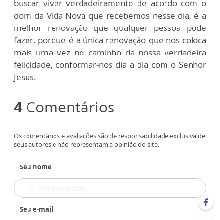
buscar viver verdadeiramente de acordo com o
dom da Vida Nova que recebemos nesse dia, é a
melhor renovação que qualquer pessoa pode
fazer, porque é a única renovação que nos coloca
mais uma vez no caminho da nossa verdadeira
felicidade, conformar-nos dia a dia com o Senhor
Jesus.
4
Comentários
Os comentários e avaliações são de responsabilidade exclusiva de
seus autores e não representam a opinião do site.
Seu nome
Seu e-mail