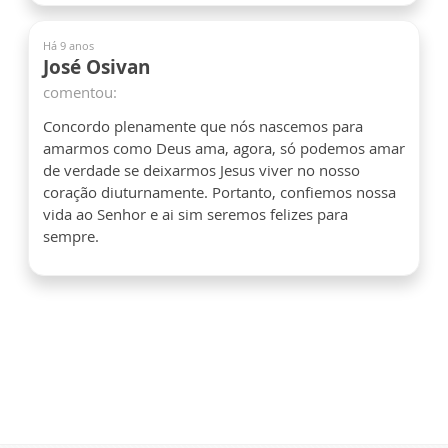
Há 9 anos
José Osivan
comentou:
Concordo plenamente que nós nascemos para
amarmos como Deus ama, agora, só podemos amar
de verdade se deixarmos Jesus viver no nosso
coração diuturnamente. Portanto, confiemos nossa
vida ao Senhor e ai sim seremos felizes para
sempre.