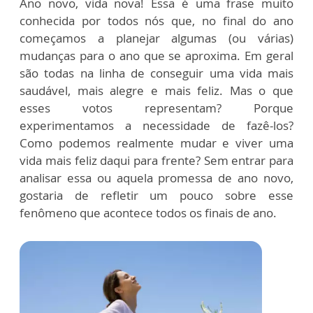
Ano novo, vida nova! Essa é uma frase muito
conhecida por todos nós que, no final do ano
começamos a planejar algumas (ou várias)
mudanças para o ano que se aproxima. Em geral
são todas na linha de conseguir uma vida mais
saudável, mais alegre e mais feliz. Mas o que
esses votos representam? Porque
experimentamos a necessidade de fazê-los?
Como podemos realmente mudar e viver uma
vida mais feliz daqui para frente? Sem entrar para
analisar essa ou aquela promessa de ano novo,
gostaria de refletir um pouco sobre esse
fenômeno que acontece todos os finais de ano.