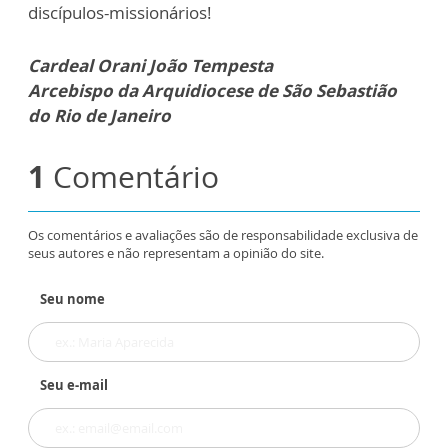
discípulos-missionários!
Cardeal Orani João Tempesta
Arcebispo da Arquidiocese de São Sebastião
do Rio de Janeiro
1
Comentário
Os comentários e avaliações são de responsabilidade exclusiva de
seus autores e não representam a opinião do site.
Seu nome
Seu e-mail