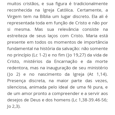
muitos cristãos, e sua figura é tradicionalmente
reconhecida na Igreja Católica. Certamente, a
Virgem tem na Bíblia um lugar discreto. Ela ali é
representada toda em função de Cristo e não por
si mesma. Mas sua relevância consiste na
estreiteza de seus laços com Cristo. Maria está
presente em todos os momentos de importância
fundamental na história da salvação: não somente
no princípio (Lc 1-2) e no fim (Jo 19,27) da vida de
Cristo, mistérios da Encarnação e da morte
redentora, mas na inauguração de seu ministério
(Jo 2) e no nascimento da Igreja (At 1,14).
Presença discreta, na maior parte das vezes,
silenciosa, animada pelo ideal de uma fé pura, e
de um amor pronto a compreender e a servir aos
desejos de Deus e dos homens (Lc 1,38-39.46-56;
Jo 2,3).