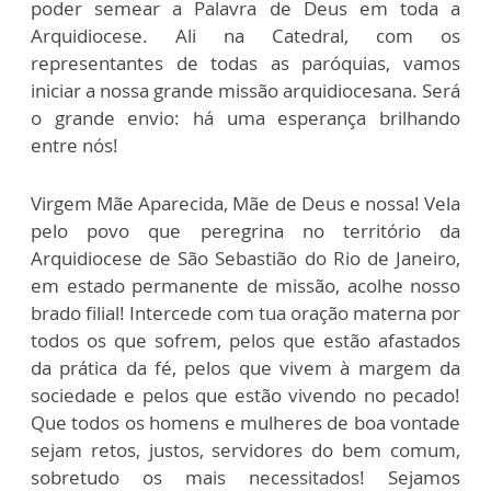
poder semear a Palavra de Deus em toda a
Arquidiocese. Ali na Catedral, com os
representantes de todas as paróquias, vamos
iniciar a nossa grande missão arquidiocesana. Será
o grande envio: há uma esperança brilhando
entre nós!
Virgem Mãe Aparecida, Mãe de Deus e nossa! Vela
pelo povo que peregrina no território da
Arquidiocese de São Sebastião do Rio de Janeiro,
em estado permanente de missão, acolhe nosso
brado filial! Intercede com tua oração materna por
todos os que sofrem, pelos que estão afastados
da prática da fé, pelos que vivem à margem da
sociedade e pelos que estão vivendo no pecado!
Que todos os homens e mulheres de boa vontade
sejam retos, justos, servidores do bem comum,
sobretudo os mais necessitados! Sejamos