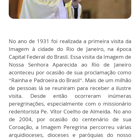
No ano de 1931 foi realizada a primeira visita da
Imagem à cidade do Rio de Janeiro, na época
Capital Federal do Brasil. Essa visita da Imagem de
Nossa Senhora Aparecida ao Rio de Janeiro
aconteceu por ocasião de sua proclamação como
“Rainha e Padroeira do Brasil”. Mais de um milhão
de pessoas lá se reuniram para receber a ilustre
visita. Desde então ocorreram inúmeras
peregrinações, especialmente com o missionário
redentorista Pe. Vítor Coelho de Almeida. No ano
de 2004, por ocasião do centenário de sua
Coroação, a Imagem Peregrina percorreu várias
arquidioceses, dioceses e paróquias do nosso