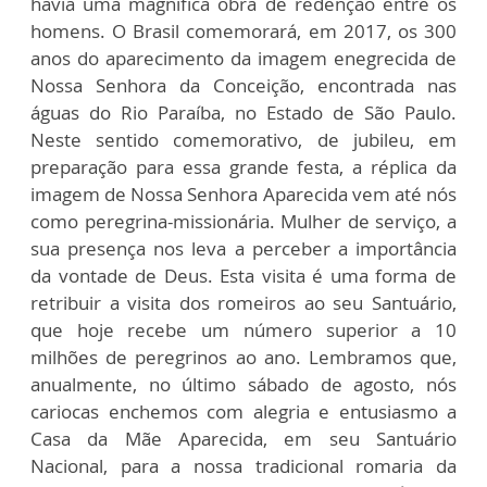
havia uma magnífica obra de redenção entre os
homens. O Brasil comemorará, em 2017, os 300
anos do aparecimento da imagem enegrecida de
Nossa Senhora da Conceição, encontrada nas
águas do Rio Paraíba, no Estado de São Paulo.
Neste sentido comemorativo, de jubileu, em
preparação para essa grande festa, a réplica da
imagem de Nossa Senhora Aparecida vem até nós
como peregrina-missionária. Mulher de serviço, a
sua presença nos leva a perceber a importância
da vontade de Deus. Esta visita é uma forma de
retribuir a visita dos romeiros ao seu Santuário,
que hoje recebe um número superior a 10
milhões de peregrinos ao ano. Lembramos que,
anualmente, no último sábado de agosto, nós
cariocas enchemos com alegria e entusiasmo a
Casa da Mãe Aparecida, em seu Santuário
Nacional, para a nossa tradicional romaria da