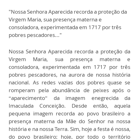
"Nossa Senhora Aparecida recorda a proteção da
Virgem Maria, sua presença materna e
consoladora, experimentada em 1717 por três
pobres pescadores..."
Nossa Senhora Aparecida recorda a proteção da
Virgem Maria, sua presença materna e
consoladora, experimentada em 1717
por três
pobres pescadores, na aurora de nossa história
nacional. As redes vazias dos pobres quase se
romperam pela abundância de peixes após o
“aparecimento” da imagem enegrecida da
Imaculada Conceição. Desde então, aquela
pequena imagem recorda ao povo brasileiro a
presença materna da Mãe do Senhor na nossa
história e na nossa Terra. Sim, hoje a festa é nossa,
do povo brasileiro; hoje, por todo o território