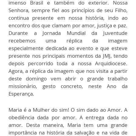
imenso Brasil e também do exterior. Nossa
Senhora, sempre fiel aos princípios de seu Filho,
continua presente em nossa história, indo ao
encontro dos que clamam por amor, justiça e paz.
Durante a Jornada Mundial da Juventude
recebemos uma réplica da imagem
especialmente dedicada ao evento e que esteve
presente nos principais momentos da JMJ, tendo
depois percorrido toda a nossa Arquidiocese.
Agora, a réplica da imagem que nos visita a partir
deste domingo vem abrir o grande trabalho
missionário, gesto concreto, neste Ano da
Esperança.
Maria é a Mulher do sim! O sim dado ao Amor. A
obediência dada por amor. A entrega dada no
amor. Desta maneira, Maria tem uma grande
importância na história da salvação e na vida de