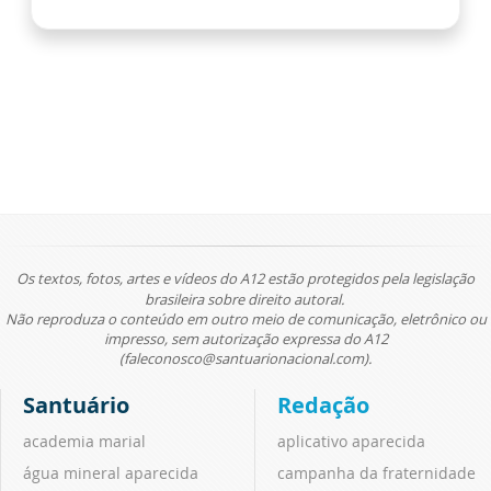
Os textos, fotos, artes e vídeos do A12 estão protegidos pela legislação
brasileira sobre direito autoral.
Não reproduza o conteúdo em outro meio de comunicação, eletrônico ou
impresso, sem autorização expressa do A12
(faleconosco@santuarionacional.com).
Santuário
Redação
academia marial
aplicativo aparecida
água mineral aparecida
campanha da fraternidade