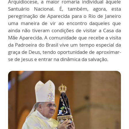
Arquidiocese, a maior romaria individual àquele
Santuário Nacional. É, também, agora, esta
peregrinação de Aparecida para o Rio de Janeiro
uma maneira de vir ao encontro daqueles que
ainda não tiveram condições de visitar a Casa da
Mãe Aparecida. A comunidade que recebe a visita
da Padroeira do Brasil vive um tempo especial da
graça de Deus, tendo oportunidade de aproximar-
se de Jesus e entrar na dinâmica da salvação.