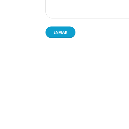
ENVIAR