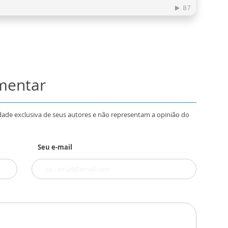
omentar
dade exclusiva de seus autores e não representam a opinião do
Seu e-mail