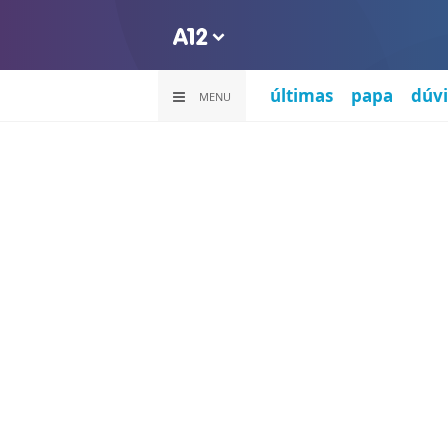
últimas
papa
dúvi
MENU