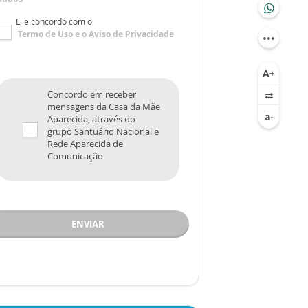
Li e concordo com o
Termo de Uso
e o
Aviso de Privacidade
Concordo em receber
mensagens da Casa da Mãe
Aparecida, através do
grupo Santuário Nacional e
Rede Aparecida de
Comunicação
ENVIAR