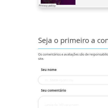
Seja o primeiro a c
Os comentários e avaliações são de responsabili
site.
Seu nome
Seu comentário