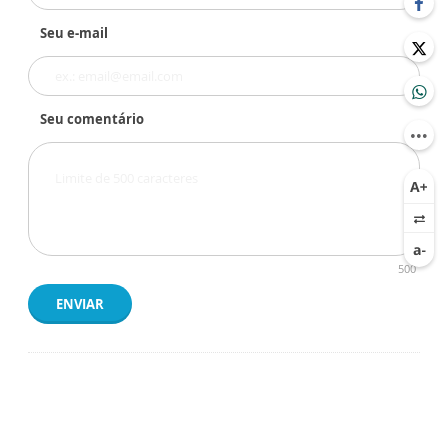
Seu e-mail
Seu comentário
500
ENVIAR