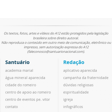
Os textos, fotos, artes e vídeos do A12 estão protegidos pela legislação
brasileira sobre direito autoral.
Não reproduza o conteúdo em outro meio de comunicação, eletrônico ou
impresso, sem autorização expressa do A12
(faleconosco@santuarionacional.com).
Santuário
Redação
academia marial
aplicativo aparecida
água mineral aparecida
campanha da fraternidade
cidade do romeiro
dúvidas religiosas
centro de apoio ao romeiro
espiritualidade
centro de eventos pe. vitor
igreja
contato
infográficos