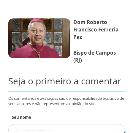
Dom Roberto
Francisco Ferreria
Paz
Bispo de Campos
(RJ)
Seja o primeiro a comentar
Os comentários e avaliações são de responsabilidade exclusiva de
seus autores e não representam a opinião do site.
Seu nome