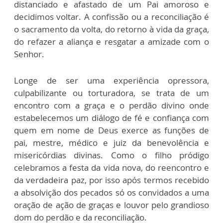
distanciado e afastado de um Pai amoroso e
decidimos voltar. A confissão ou a reconciliação é
o sacramento da volta, do retorno à vida da graça,
do refazer a aliança e resgatar a amizade com o
Senhor.
Longe de ser uma experiência opressora,
culpabilizante ou torturadora, se trata de um
encontro com a graça e o perdão divino onde
estabelecemos um diálogo de fé e confiança com
quem em nome de Deus exerce as funções de
pai, mestre, médico e juiz da benevolência e
misericórdias divinas. Como o filho pródigo
celebramos a festa da vida nova, do reencontro e
da verdadeira paz, por isso após termos recebido
a absolvição dos pecados só os convidados a uma
oração de ação de graças e louvor pelo grandioso
dom do perdão e da reconciliação.