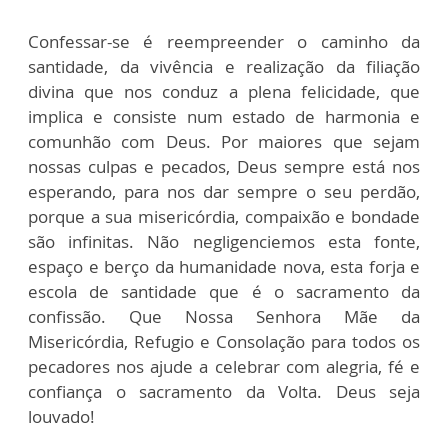
Confessar-se é reempreender o caminho da
santidade, da vivência e realização da filiação
divina que nos conduz a plena felicidade, que
implica e consiste num estado de harmonia e
comunhão com Deus. Por maiores que sejam
nossas culpas e pecados, Deus sempre está nos
esperando, para nos dar sempre o seu perdão,
porque a sua misericórdia, compaixão e bondade
são infinitas. Não negligenciemos esta fonte,
espaço e berço da humanidade nova, esta forja e
escola de santidade que é o sacramento da
confissão. Que Nossa Senhora Mãe da
Misericórdia, Refugio e Consolação para todos os
pecadores nos ajude a celebrar com alegria, fé e
confiança o sacramento da Volta. Deus seja
louvado!