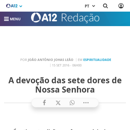
PT
MENU
POR
JOÃO ANTÔNIO JOHAS LEÃO
EM
ESPIRITUALIDADE
15 SET 2016 - 06H00
A devoção das sete dores de
Nossa Senhora