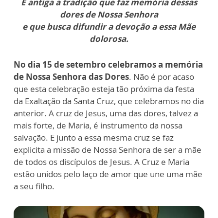
É antiga a tradição que faz memória dessas
dores de Nossa Senhora
e que busca difundir a devoção a essa Mãe
dolorosa.
No dia 15 de setembro celebramos a memória
de Nossa Senhora das Dores
. Não é por acaso
que esta celebração esteja tão próxima da festa
da Exaltação da Santa Cruz, que celebramos no dia
anterior. A cruz de Jesus, uma das dores, talvez a
mais forte, de Maria, é instrumento da nossa
salvação. E junto a essa mesma cruz se faz
explicita a missão de Nossa Senhora de ser a mãe
de todos os discípulos de Jesus. A Cruz e Maria
estão unidos pelo laço de amor que une uma mãe
a seu filho.