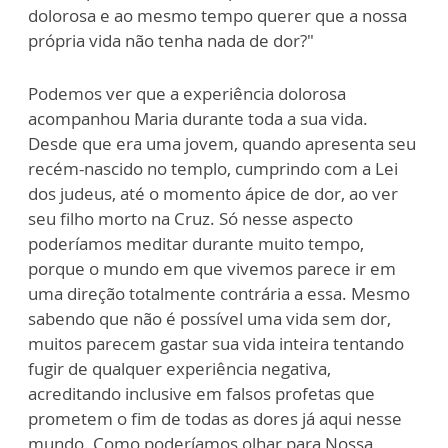
dolorosa e ao mesmo tempo querer que a nossa
própria vida não tenha nada de dor?"
Podemos ver que a experiência dolorosa
acompanhou Maria durante toda a sua vida.
Desde que era uma jovem, quando apresenta seu
recém-nascido no templo, cumprindo com a Lei
dos judeus, até o momento ápice de dor, ao ver
seu filho morto na Cruz. Só nesse aspecto
poderíamos meditar durante muito tempo,
porque o mundo em que vivemos parece ir em
uma direção totalmente contrária a essa. Mesmo
sabendo que não é possível uma vida sem dor,
muitos parecem gastar sua vida inteira tentando
fugir de qualquer experiência negativa,
acreditando inclusive em falsos profetas que
prometem o fim de todas as dores já aqui nesse
mundo. Como poderíamos olhar para Nossa