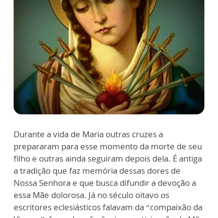
Durante a vida de Maria outras cruzes a
prepararam para esse momento da morte de seu
filho e outras ainda seguiram depois dela. É antiga
a tradição que faz memória dessas dores de
Nossa Senhora e que busca difundir a devoção a
essa Mãe dolorosa. Já no século oitavo os
escritores eclesiásticos falavam da “compaixão da