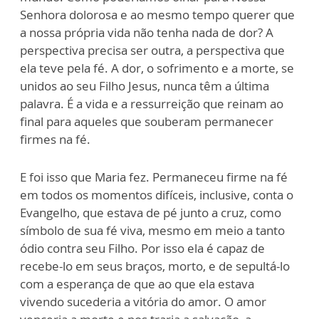
Senhora dolorosa e ao mesmo tempo querer que
a nossa própria vida não tenha nada de dor? A
perspectiva precisa ser outra, a perspectiva que
ela teve pela fé. A dor, o sofrimento e a morte, se
unidos ao seu Filho Jesus, nunca têm a última
palavra. É a vida e a ressurreição que reinam ao
final para aqueles que souberam permanecer
firmes na fé.
E foi isso que Maria fez. Permaneceu firme na fé
em todos os momentos difíceis, inclusive, conta o
Evangelho, que estava de pé junto a cruz, como
símbolo de sua fé viva, mesmo em meio a tanto
ódio contra seu Filho. Por isso ela é capaz de
recebe-lo em seus braços, morto, e de sepultá-lo
com a esperança de que ao que ela estava
vivendo sucederia a vitória do amor. O amor