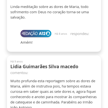
Linda meditação sobre as dores de Maria, todo
sofrimento com Deus no coração torna-se uma
salvação.
respondeu:
Há 8 anos
Amém!
Há 9 anos
Lidia Guimarães Silva macedo
comentou:
Muito profunda esta reportagem sobre as dores de
Maria, além de instrutiva pois, ha tempos estava
curiosa em saber quais as sete dores e, agora fiquei
conhecendo e anotei para mostrar às companheiras
de catequese e de caminhada. Parabéns ao Irmão
João Antonio.