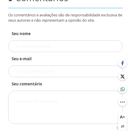
Os comentários e avaliações são de responsabilidade exclusiva de
seus autores e não representam a opinião do site.
Seu nome
Seu e-mail
Seu comentário
500