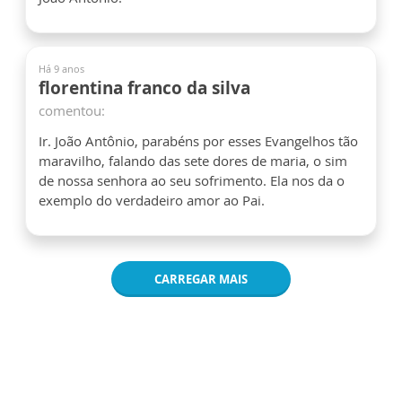
Há 9 anos
florentina franco da silva
comentou:
Ir. João Antônio, parabéns por esses Evangelhos tão
maravilho, falando das sete dores de maria, o sim
de nossa senhora ao seu sofrimento. Ela nos da o
exemplo do verdadeiro amor ao Pai.
CARREGAR MAIS