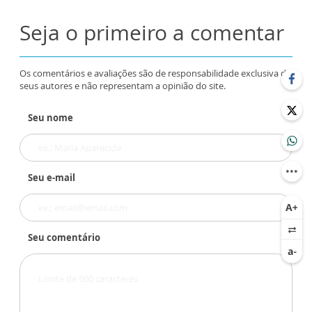
Seja o primeiro a comentar
Os comentários e avaliações são de responsabilidade exclusiva de
seus autores e não representam a opinião do site.
Seu nome
Seu e-mail
Seu comentário