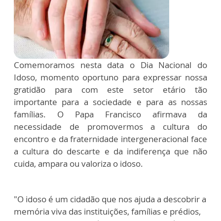
Comemoramos nesta data o Dia Nacional do
Idoso, momento oportuno para expressar nossa
gratidão para com este setor etário tão
importante para a sociedade e para as nossas
famílias. O Papa Francisco afirmava da
necessidade de promovermos a cultura do
encontro e da fraternidade intergeneracional face
a cultura do descarte e da indiferença que não
cuida, ampara ou valoriza o idoso.
"O idoso é um cidadão que nos ajuda a descobrir a
memória viva das instituições, famílias e prédios,