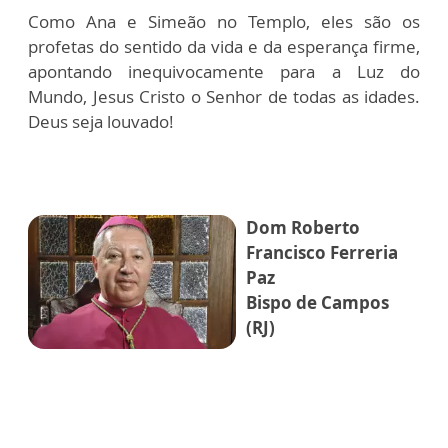
Como Ana e Simeão no Templo, eles são os
profetas do sentido da vida e da esperança firme,
apontando inequivocamente para a Luz do
Mundo, Jesus Cristo o Senhor de todas as idades.
Deus seja louvado!
Dom Roberto
Francisco Ferreria
Paz
Bispo de Campos
(RJ)