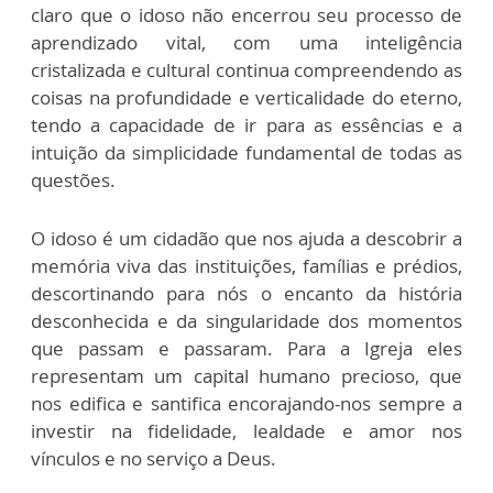
claro que o idoso não encerrou seu processo de
aprendizado vital, com uma inteligência
cristalizada e cultural continua compreendendo as
coisas na profundidade e verticalidade do eterno,
tendo a capacidade de ir para as essências e a
intuição da simplicidade fundamental de todas as
questões.
O idoso é um cidadão que nos ajuda a descobrir a
memória viva das instituições, famílias e prédios,
descortinando para nós o encanto da história
desconhecida e da singularidade dos momentos
que passam e passaram. Para a Igreja eles
representam um capital humano precioso, que
nos edifica e santifica encorajando-nos sempre a
investir na fidelidade, lealdade e amor nos
vínculos e no serviço a Deus.