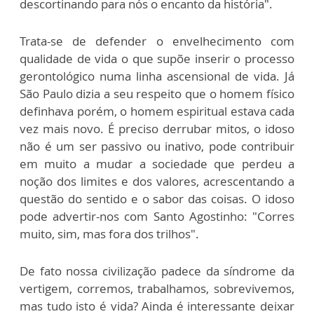
descortinando para nós o encanto da história".
Trata-se de defender o envelhecimento com
qualidade de vida o que supõe inserir o processo
gerontológico numa linha ascensional de vida. Já
São Paulo dizia a seu respeito que o homem físico
definhava porém, o homem espiritual estava cada
vez mais novo. É preciso derrubar mitos, o idoso
não é um ser passivo ou inativo, pode contribuir
em muito a mudar a sociedade que perdeu a
noção dos limites e dos valores, acrescentando a
questão do sentido e o sabor das coisas. O idoso
pode advertir-nos com Santo Agostinho: "Corres
muito, sim, mas fora dos trilhos".
De fato nossa civilização padece da síndrome da
vertigem, corremos, trabalhamos, sobrevivemos,
mas tudo isto é vida? Ainda é interessante deixar