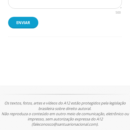
500
ENVIAR
Os textos, fotos, artes e vídeos do A12 estão protegidos pela legislação
brasileira sobre direito autoral.
Não reproduza o conteúdo em outro meio de comunicação, eletrônico ou
impresso, sem autorização expressa do A12
(faleconosco@santuarionacional.com).