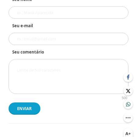
Seu e-mail
Seu comentário
500
ENVIAR