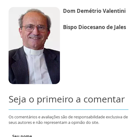
Dom Demétrio Valentini
Bispo Diocesano de Jales
Seja o primeiro a comentar
Os comentários e avaliações são de responsabilidade exclusiva de
seus autores e não representam a opinião do site.
Seu nome