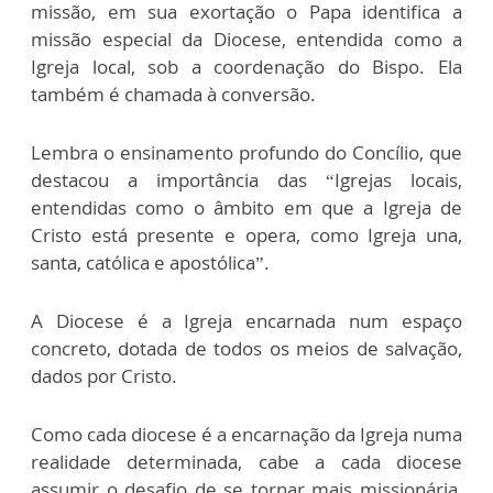
missão, em sua exortação o Papa identifica a
missão especial da Diocese, entendida como a
Igreja local, sob a coordenação do Bispo. Ela
também é chamada à conversão.
Lembra o ensinamento profundo do Concílio, que
destacou a importância das “Igrejas locais,
entendidas como o âmbito em que a Igreja de
Cristo está presente e opera, como Igreja una,
santa, católica e apostólica”.
A Diocese é a Igreja encarnada num espaço
concreto, dotada de todos os meios de salvação,
dados por Cristo.
Como cada diocese é a encarnação da Igreja numa
realidade determinada, cabe a cada diocese
assumir o desafio de se tornar mais missionária,