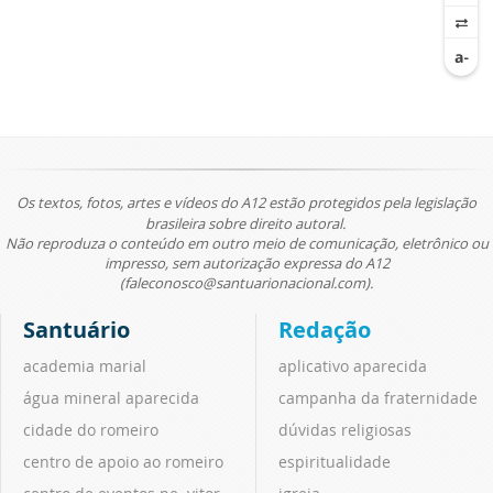
Os textos, fotos, artes e vídeos do A12 estão protegidos pela legislação
brasileira sobre direito autoral.
Não reproduza o conteúdo em outro meio de comunicação, eletrônico ou
impresso, sem autorização expressa do A12
(faleconosco@santuarionacional.com).
Santuário
Redação
academia marial
aplicativo aparecida
água mineral aparecida
campanha da fraternidade
cidade do romeiro
dúvidas religiosas
centro de apoio ao romeiro
espiritualidade