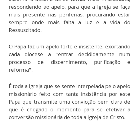
respondendo ao apelo, para que a Igreja se faça
mais presente nas periferias, procurando estar
sempre onde mais falta a luz e a vida do
Ressuscitado.
O Papa faz um apelo forte e insistente, exortando
cada diocese a “entrar decididamente num
processo de discernimento, purificação e
reforma”.
É toda a Igreja que se sente interpelada pelo apelo
missionário feito com tanta insistência por este
Papa que transmite uma convicção bem clara de
que é chegado o momento para se efetivar a
conversão missionária de toda a Igreja de Cristo.