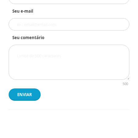
Seu e-mail
Seu comentário
500
ENVIAR