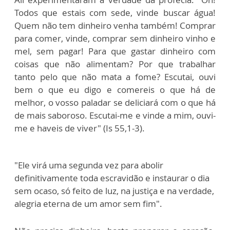
Todos que estais com sede, vinde buscar água!
Quem não tem dinheiro venha também! Comprar
para comer, vinde, comprar sem dinheiro vinho e
mel, sem pagar! Para que gastar dinheiro com
coisas que não alimentam? Por que trabalhar
tanto pelo que não mata a fome? Escutai, ouvi
bem o que eu digo e comereis o que há de
melhor, o vosso paladar se deliciará com o que há
de mais saboroso. Escutai-me e vinde a mim, ouvi-
me e haveis de viver" (Is 55,1-3).
"Ele virá uma segunda vez para abolir
definitivamente toda escravidão e instaurar o dia
sem ocaso, só feito de luz, na justiça e na verdade,
alegria eterna de um amor sem fim".