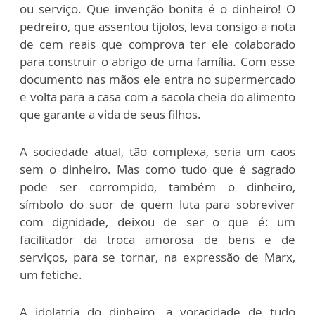
ou serviço. Que invenção bonita é o dinheiro! O
pedreiro, que assentou tijolos, leva consigo a nota
de cem reais que comprova ter ele colaborado
para construir o abrigo de uma família. Com esse
documento nas mãos ele entra no supermercado
e volta para a casa com a sacola cheia do alimento
que garante a vida de seus filhos.
A sociedade atual, tão complexa, seria um caos
sem o dinheiro. Mas como tudo que é sagrado
pode ser corrompido, também o dinheiro,
símbolo do suor de quem luta para sobreviver
com dignidade, deixou de ser o que é: um
facilitador da troca amorosa de bens e de
serviços, para se tornar, na expressão de Marx,
um fetiche.
A idolatria do dinheiro, a voracidade de tudo