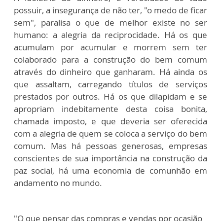
possuir, a insegurança de não ter, "o medo de ficar
sem", paralisa o que de melhor existe no ser
humano: a alegria da reciprocidade. Há os que
acumulam por acumular e morrem sem ter
colaborado para a construção do bem comum
através do dinheiro que ganharam. Há ainda os
que assaltam, carregando títulos de serviços
prestados por outros. Há os que dilapidam e se
apropriam indebitamente desta coisa bonita,
chamada imposto, e que deveria ser oferecida
com a alegria de quem se coloca a serviço do bem
comum. Mas há pessoas generosas, empresas
conscientes de sua importância na construção da
paz social, há uma economia de comunhão em
andamento no mundo.
"O que pensar das compras e vendas por ocasião