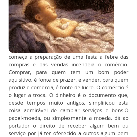
começa a preparação de uma festa a febre das
compras e das vendas incendeia o comércio.
Comprar, para quem tem um bom poder
aquisitivo, é fonte de prazer, e vender, para quem
produz e comercia, é fonte de lucro. O comércio é
o lugar a troca. O dinheiro é o documento que,
desde tempos muito antigos, simplificou esta
coisa admirável de cambiar serviços e bens.O
papel-moeda, ou simplesmente a moeda, dá ao
portador o direito de receber algum bem ou
serviço por já ter oferecido a outros algum bem