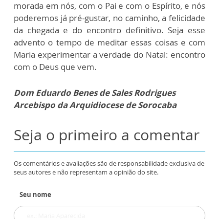
morada em nós, com o Pai e com o Espírito, e nós
poderemos já pré-gustar, no caminho, a felicidade
da chegada e do encontro definitivo. Seja esse
advento o tempo de meditar essas coisas e com
Maria experimentar a verdade do Natal: encontro
com o Deus que vem.
Dom Eduardo Benes de Sales Rodrigues
Arcebispo da Arquidiocese de Sorocaba
Seja o primeiro a comentar
Os comentários e avaliações são de responsabilidade exclusiva de
seus autores e não representam a opinião do site.
Seu nome