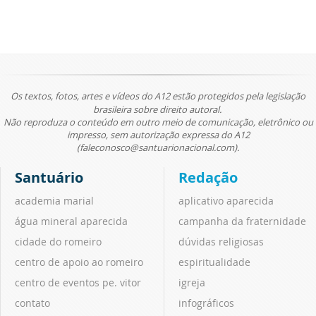
Os textos, fotos, artes e vídeos do A12 estão protegidos pela legislação
brasileira sobre direito autoral.
Não reproduza o conteúdo em outro meio de comunicação, eletrônico ou
impresso, sem autorização expressa do A12
(faleconosco@santuarionacional.com).
Santuário
Redação
academia marial
aplicativo aparecida
água mineral aparecida
campanha da fraternidade
cidade do romeiro
dúvidas religiosas
centro de apoio ao romeiro
espiritualidade
centro de eventos pe. vitor
igreja
contato
infográficos