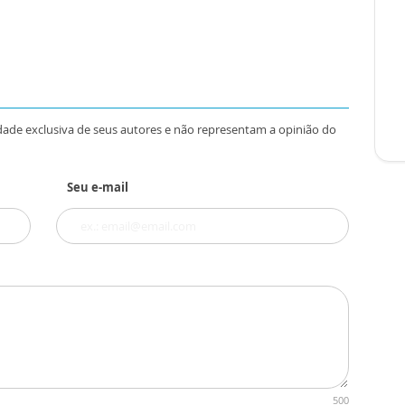
dade exclusiva de seus autores e não representam a opinião do
Seu e-mail
500