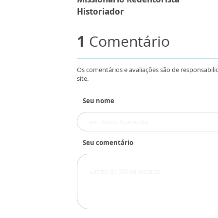
Historiador
1
Comentário
Os comentários e avaliações são de responsabili
site.
Seu nome
Seu comentário