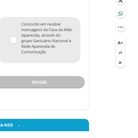
Concordo em receber
mensagens da Casa da Mãe
Aparecida, através do
grupo Santuário Nacional e
Rede Aparecida de
Comunicação
ENVIAR
GA-NOS