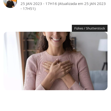
25 JAN 2023 - 17H16 (Atualizada em 25 JAN 2023
- 17H51)
Fizkes / Shutterstock