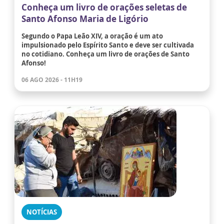
Conheça um livro de orações seletas de
Santo Afonso Maria de Ligório
Segundo o Papa Leão XIV, a oração é um ato
impulsionado pelo Espírito Santo e deve ser cultivada
no cotidiano. Conheça um livro de orações de Santo
Afonso!
06 AGO 2026 - 11H19
NOTÍCIAS