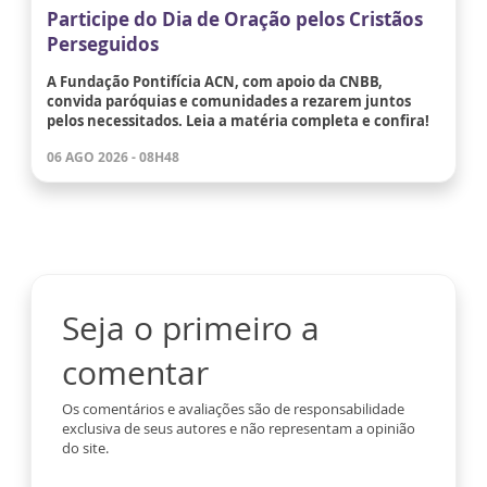
Participe do Dia de Oração pelos Cristãos
Perseguidos
A Fundação Pontifícia ACN, com apoio da CNBB,
convida paróquias e comunidades a rezarem juntos
pelos necessitados. Leia a matéria completa e confira!
06 AGO 2026 - 08H48
Seja o primeiro a
comentar
Os comentários e avaliações são de responsabilidade
exclusiva de seus autores e não representam a opinião
do site.