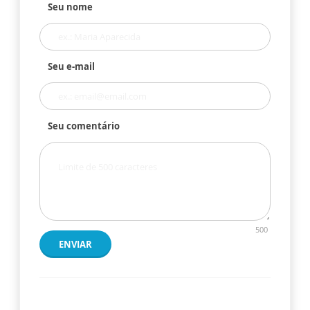
Seu nome
Seu e-mail
Seu comentário
500
ENVIAR