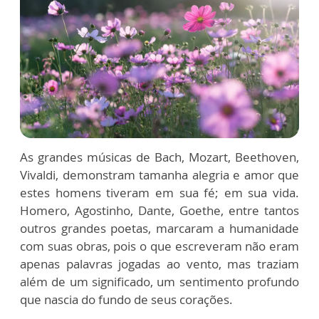
As grandes músicas de Bach, Mozart, Beethoven,
Vivaldi, demonstram tamanha alegria e amor que
estes homens tiveram em sua fé; em sua vida.
Homero, Agostinho, Dante, Goethe, entre tantos
outros grandes poetas, marcaram a humanidade
com suas obras, pois o que escreveram não eram
apenas palavras jogadas ao vento, mas traziam
além de um significado, um sentimento profundo
que nascia do fundo de seus corações.