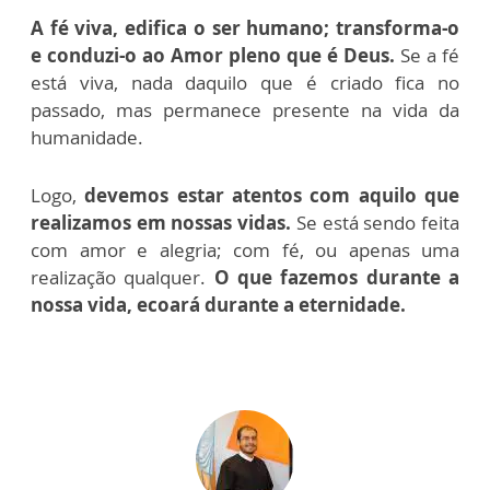
A fé viva, edifica o ser humano; transforma-o
e conduzi-o ao Amor pleno que é Deus.
Se a fé
está viva, nada daquilo que é criado fica no
passado, mas permanece presente na vida da
humanidade.
Logo,
devemos estar atentos com aquilo que
realizamos em nossas vidas.
Se está sendo feita
com amor e alegria; com fé, ou apenas uma
realização qualquer.
O que fazemos durante a
nossa vida, ecoará durante a eternidade.