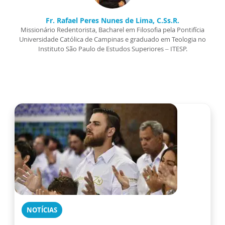
Fr. Rafael Peres Nunes de Lima, C.Ss.R.
Missionário Redentorista, Bacharel em Filosofia pela Pontifícia
Universidade Católica de Campinas e graduado em Teologia no
Instituto São Paulo de Estudos Superiores – ITESP.
NOTÍCIAS