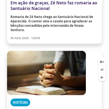
Em ação de graças, Zé Neto faz romaria ao
Santuário Nacional
Romaria de Zé Neto chega ao Santuário Nacional de
Aparecida. O cantor veio a cavalo para agradecer as
bênçãos concedidas pela intercessão de Nossa
Senhora.
06 AGO 2026 - 13H30
NOTÍCIAS