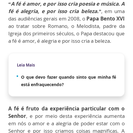
“
A fé é amor, e por isso cria poesia e música. A
fé é alegria, e por isso cria beleza.”
, em uma
das audiências gerais em 2008, o
Papa Bento XVI
ao tratar sobre Romano, o Melodista, padre da
Igreja dos primeiros séculos, o Papa destacou que
a fé é amor, é alegria e por isso cria a beleza.
Leia Mais
O que devo fazer quando sinto que minha fé
está enfraquecendo?
A fé é fruto da experiência particular com o
Senhor
, e por meio desta experiência aumenta
em nós o amor e a alegria de poder estar com o
Senhor e por isso criamos coisas magnificas. A