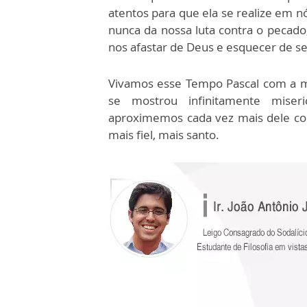
atentos para que ela se realize em n
nunca da nossa luta contra o pecado
nos afastar de Deus e esquecer de s
Vivamos esse Tempo Pascal com a ma
se mostrou infinitamente miser
aproximemos cada vez mais dele co
mais fiel, mais santo.