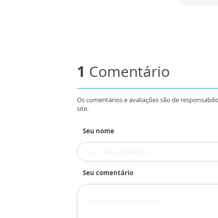
1
Comentário
Os comentários e avaliações são de responsabili
site.
Seu nome
Seu comentário