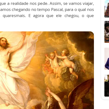
e a realidade nos pede. Assim, se vamos viajar,
stamos chegando no tempo Pascal, para o qual nos
s quaresmais. E agora que ele chegou, o que