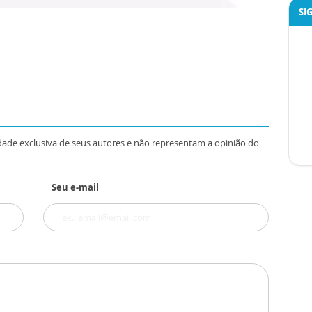
SI
dade exclusiva de seus autores e não representam a opinião do
Seu e-mail