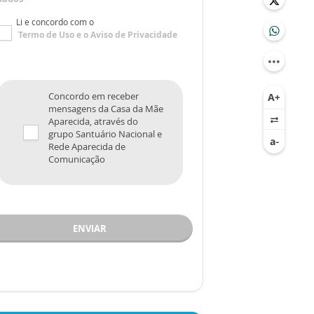
Li e concordo com o
Termo de Uso
e o
Aviso de Privacidade
Concordo em receber
mensagens da Casa da Mãe
Aparecida, através do
grupo Santuário Nacional e
Rede Aparecida de
Comunicação
ENVIAR