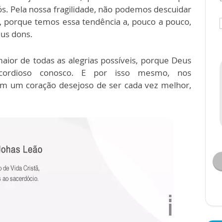
ós. Pela nossa fragilidade, não podemos descuidar
, porque temos essa tendência a, pouco a pouco,
eus dons.
ior de todas as alegrias possíveis, porque Deus
icordioso conosco. E por isso mesmo, nos
m um coração desejoso de ser cada vez melhor,