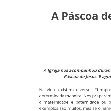
A Páscoa de
A Igreja nos acompanhou durant
Páscoa de Jesus. E ago
Na vida, existem diversos “tempo
determinada maneira. Nos preparamo
a maternidade e paternidade ou p
exemplos são muitos, mas se olham