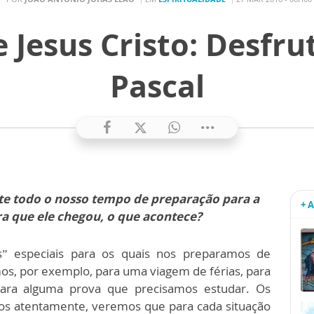
 Jesus Cristo: Desfr
Pascal
e todo o nosso tempo de preparação para a
+ 
ra que ele chegou, o que acontece?
s” especiais para os quais nos preparamos de
s, por exemplo, para uma viagem de férias, para
ara alguma prova que precisamos estudar. Os
os atentamente, veremos que para cada situação