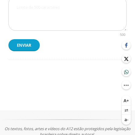
500
ENVIAR
Os textos, fotos, artes e vídeos do A12 estão protegidos pela legislação
brasileira sobre direito autoral.