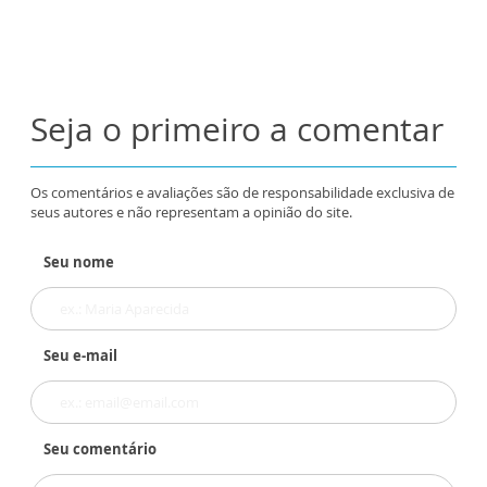
Seja o primeiro a comentar
Os comentários e avaliações são de responsabilidade exclusiva de
seus autores e não representam a opinião do site.
Seu nome
Seu e-mail
Seu comentário