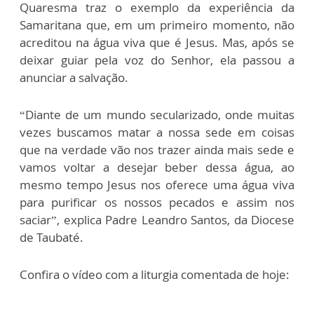
Quaresma traz o exemplo da experiência da
Samaritana que, em um primeiro momento, não
acreditou na água viva que é Jesus. Mas, após se
deixar guiar pela voz do Senhor, ela passou a
anunciar a salvação.
“Diante de um mundo secularizado, onde muitas
vezes buscamos matar a nossa sede em coisas
que na verdade vão nos trazer ainda mais sede e
vamos voltar a desejar beber dessa água, ao
mesmo tempo Jesus nos oferece uma água viva
para purificar os nossos pecados e assim nos
saciar”, explica Padre Leandro Santos, da Diocese
de Taubaté.
Confira o vídeo com a liturgia comentada de hoje: