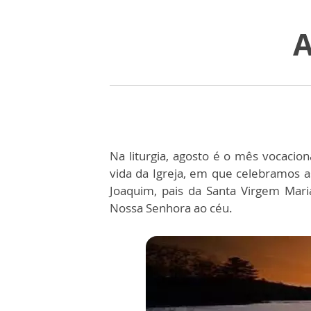
A
Na liturgia, agosto é o mês vocacio
vida da Igreja, em que celebramos a
Joaquim, pais da Santa Virgem Mari
Nossa Senhora ao céu.