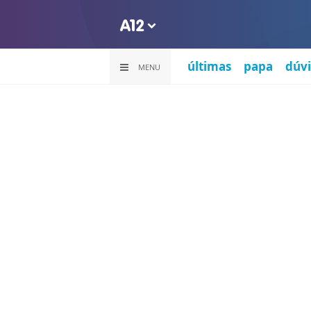
últimas
papa
dúvi
MENU