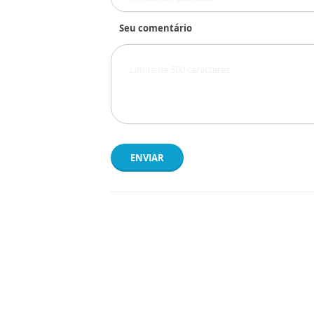
Seu comentário
ENVIAR