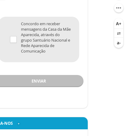
Concordo em receber
mensagens da Casa da Mãe
Aparecida, através do
grupo Santuário Nacional e
Rede Aparecida de
Comunicação
ENVIAR
GA-NOS