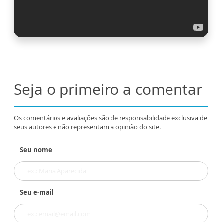
Seja o primeiro a comentar
Os comentários e avaliações são de responsabilidade exclusiva de
seus autores e não representam a opinião do site.
Seu nome
Seu e-mail