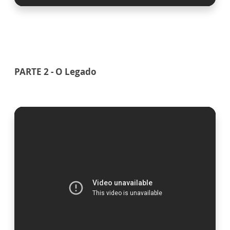
PARTE 2 - O Legado