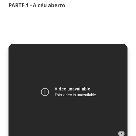
PARTE 1 - A céu aberto