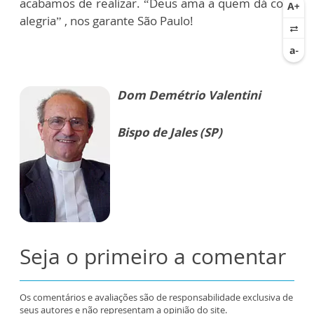
acabamos de realizar. “Deus ama a quem dá com
alegria” , nos garante São Paulo!
Dom Demétrio Valentini
Bispo de Jales (SP)
Seja o primeiro a comentar
Os comentários e avaliações são de responsabilidade exclusiva de
seus autores e não representam a opinião do site.