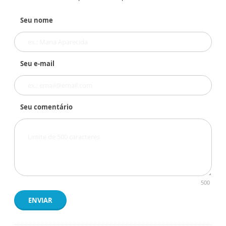
Seu nome
Seu e-mail
Seu comentário
500
ENVIAR