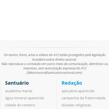
Os textos, fotos, artes e vídeos do A12 estão protegidos pela legislação
brasileira sobre direito autoral.
Não reproduza o conteúdo em outro meio de comunicação, eletrônico ou
impresso, sem autorização expressa do A12
(faleconosco@santuarionacional.com).
Santuário
Redação
academia marial
aplicativo aparecida
água mineral aparecida
campanha da fraternidade
cidade do romeiro
dúvidas religiosas