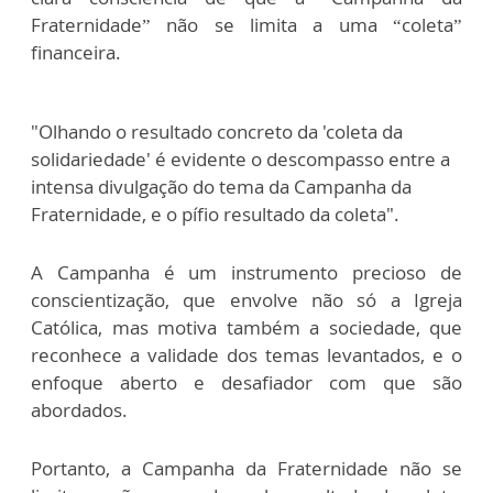
Fraternidade” não se limita a uma “coleta”
financeira.
"Olhando o resultado concreto da 'coleta da
solidariedade' é evidente o descompasso entre a
intensa divulgação do tema da Campanha da
Fraternidade, e o pífio resultado da coleta".
A Campanha é um instrumento precioso de
conscientização, que envolve não só a Igreja
Católica, mas motiva também a sociedade, que
reconhece a validade dos temas levantados, e o
enfoque aberto e desafiador com que são
abordados.
Portanto, a Campanha da Fraternidade não se