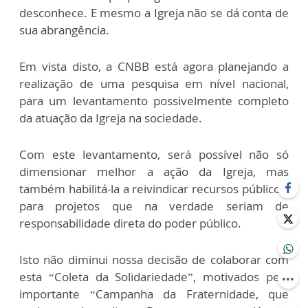
desconhece. E mesmo a Igreja não se dá conta de
sua abrangência.
Em vista disto, a CNBB está agora planejando a
realização de uma pesquisa em nível nacional,
para um levantamento possivelmente completo
da atuação da Igreja na sociedade.
Com este levantamento, será possível não só
dimensionar melhor a ação da Igreja, mas
também habilitá-la a reivindicar recursos públicos,
para projetos que na verdade seriam de
responsabilidade direta do poder público.
Isto não diminui nossa decisão de colaborar com
esta “Coleta da Solidariedade”, motivados pela
importante “Campanha da Fraternidade, que