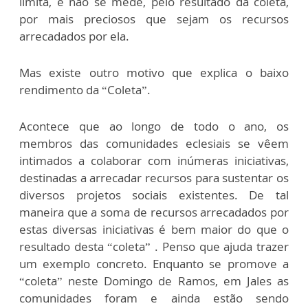
limita, e não se mede, pelo resultado da coleta,
por mais preciosos que sejam os recursos
arrecadados por ela.
Mas existe outro motivo que explica o baixo
rendimento da “Coleta”.
Acontece que ao longo de todo o ano, os
membros das comunidades eclesiais se vêem
intimados a colaborar com inúmeras iniciativas,
destinadas a arrecadar recursos para sustentar os
diversos projetos sociais existentes. De tal
maneira que a soma de recursos arrecadados por
estas diversas iniciativas é bem maior do que o
resultado desta “coleta” . Penso que ajuda trazer
um exemplo concreto. Enquanto se promove a
“coleta” neste Domingo de Ramos, em Jales as
comunidades foram e ainda estão sendo