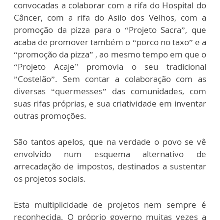
convocadas a colaborar com a rifa do Hospital do
Câncer, com a rifa do Asilo dos Velhos, com a
promoção da pizza para o “Projeto Sacra”, que
acaba de promover também o “porco no taxo” e a
“promoção da pizza” , ao mesmo tempo em que o
“Projeto Acaje” promovia o seu tradicional
”Costelão”. Sem contar a colaboração com as
diversas “quermesses” das comunidades, com
suas rifas próprias, e sua criatividade em inventar
outras promoções.
São tantos apelos, que na verdade o povo se vê
envolvido num esquema alternativo de
arrecadação de impostos, destinados a sustentar
os projetos sociais.
Esta multiplicidade de projetos nem sempre é
reconhecida. O próprio governo muitas vezes a