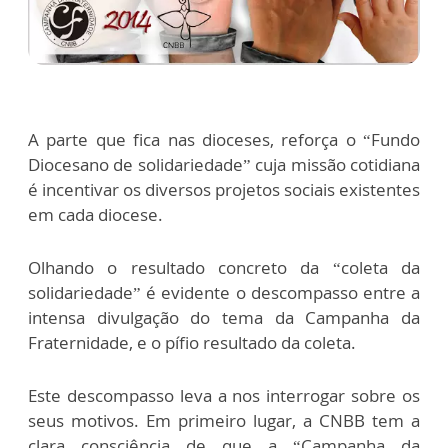
A parte que fica nas dioceses, reforça o “Fundo
Diocesano de solidariedade” cuja missão cotidiana
é incentivar os diversos projetos sociais existentes
em cada diocese.
Olhando o resultado concreto da “coleta da
solidariedade” é evidente o descompasso entre a
intensa divulgação do tema da Campanha da
Fraternidade, e o pífio resultado da coleta.
Este descompasso leva a nos interrogar sobre os
seus motivos. Em primeiro lugar, a CNBB tem a
clara consciência de que a “Campanha da