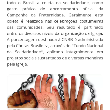
todo o Brasil, a coleta da solidariedade, como
gesto prático de encerramento oficial da
Campanha da Fraternidade. Geralmente esta
coleta é realizada nas celebrações costumeiras
das comunidades. Seu resultado é partilhado
entre os diversos níveis da organização da Igreja.
A porcentagem destinada à CNBB é administrada
pela Cáritas Brasileira, através do “Fundo Nacional
da Solidariedade”, aplicado integralmente em
projetos sociais sustentados de diversas maneiras
pela Igreja.